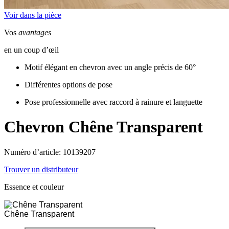
Voir dans la pièce
Vos
avantages
en un coup d’œil
Motif élégant en chevron avec un angle précis de 60°
Différentes options de pose
Pose professionnelle avec raccord à rainure et languette
Chevron
Chêne Transparent
Numéro d’article: 10139207
Trouver un distributeur
Essence et couleur
Chêne Transparent