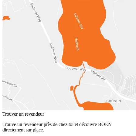
Trouver un revendeur
Trouve un revendeur près de chez toi et découvre BOEN
directement sur place.