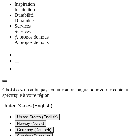
Inspiration
Inspiration
Durabilité
Durabilité
Services
Services
À propos de nous
À propos de nous
Choisissez un autre pays ou une autre langue pour voir le contenu
spécifique à votre région.
United States (English)
United States (English)
Norway (Norsk)
Germany (Deutsch)