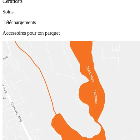
Certificats
Soins
Téléchargements
Accessoires pour ton parquet