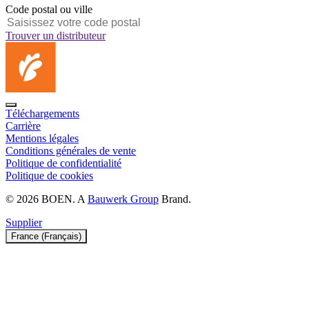
Code postal ou ville
Trouver un distributeur
Téléchargements
Carrière
Mentions légales
Conditions générales de vente
Politique de confidentialité
Politique de cookies
© 2026 BOEN. A
Bauwerk Group
Brand.
Supplier
France (Français)