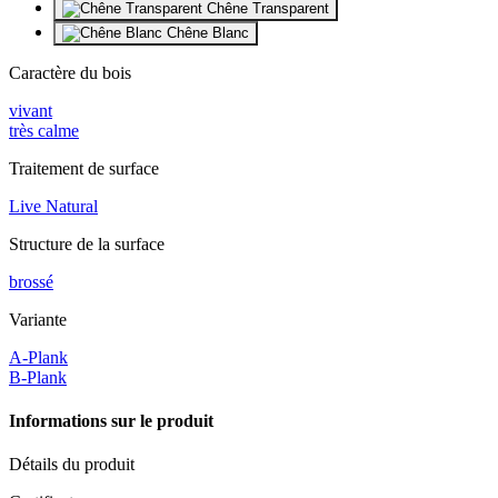
Chêne Transparent
Chêne Blanc
Caractère du bois
vivant
très calme
Traitement de surface
Live Natural
Structure de la surface
brossé
Variante
A-Plank
B-Plank
Informations sur le produit
Détails du produit