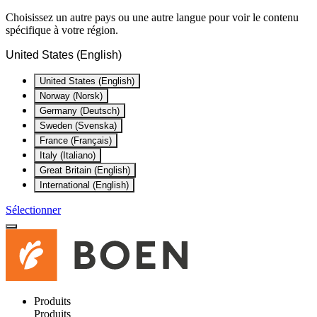
Choisissez un autre pays ou une autre langue pour voir le contenu
spécifique à votre région.
United States (English)
United States (English)
Norway (Norsk)
Germany (Deutsch)
Sweden (Svenska)
France (Français)
Italy (Italiano)
Great Britain (English)
International (English)
Sélectionner
Produits
Produits