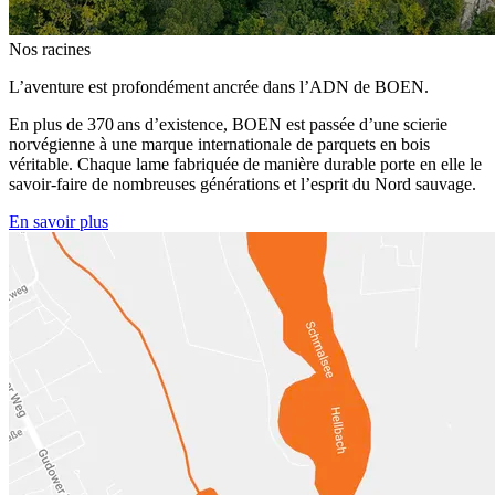
Nos racines
L’aventure est profondément ancrée dans l’ADN de BOEN.
En plus de 370 ans d’existence, BOEN est passée d’une scierie
norvégienne à une marque internationale de parquets en bois
véritable. Chaque lame fabriquée de manière durable porte en elle le
savoir-faire de nombreuses générations et l’esprit du Nord sauvage.
En savoir plus