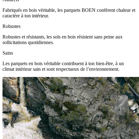
Fabriqués en bois véritable, les parquets BOEN confèrent chaleur et
caractère à ton intérieur.
Robustes
Robustes et résistants, les sols en bois résistent sans peine aux
sollicitations quotidiennes.
Sains
Les parquets en bois véritable contribuent à ton bien-être, à un
climat intérieur sain et sont respectueux de l’environnement.