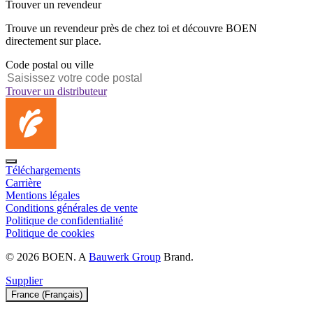
Trouver un revendeur
Trouve un revendeur près de chez toi et découvre BOEN
directement sur place.
Code postal ou ville
Trouver un distributeur
Téléchargements
Carrière
Mentions légales
Conditions générales de vente
Politique de confidentialité
Politique de cookies
© 2026 BOEN. A
Bauwerk Group
Brand.
Supplier
France (Français)