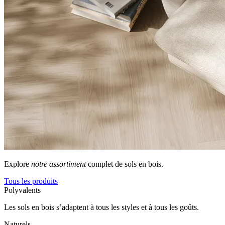
Explore
notre assortiment
complet de sols en bois.
Tous les produits
Polyvalents
Les sols en bois s’adaptent à tous les styles et à tous les goûts.
Naturels