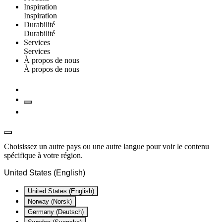
Inspiration
Inspiration
Durabilité
Durabilité
Services
Services
À propos de nous
À propos de nous
Choisissez un autre pays ou une autre langue pour voir le contenu
spécifique à votre région.
United States (English)
United States (English)
Norway (Norsk)
Germany (Deutsch)