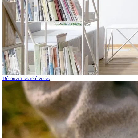
Découvrir les références