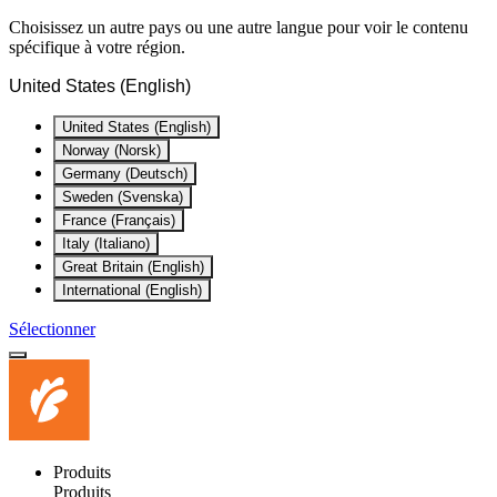
Choisissez un autre pays ou une autre langue pour voir le contenu
spécifique à votre région.
United States (English)
United States (English)
Norway (Norsk)
Germany (Deutsch)
Sweden (Svenska)
France (Français)
Italy (Italiano)
Great Britain (English)
International (English)
Sélectionner
Produits
Produits