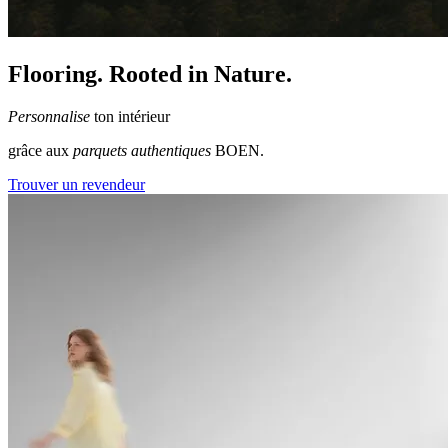
Flooring. Rooted in Nature.
Personnalise
ton intérieur
grâce aux
parquets authentiques
BOEN.
Trouver un revendeur