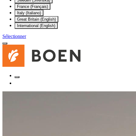
Sweden (Svenska)
France (Français)
Italy (Italiano)
Great Britain (English)
International (English)
Sélectionner