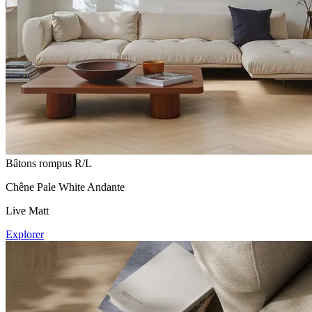
Bâtons rompus R/L
Chêne Pale White Andante
Live Matt
Explorer