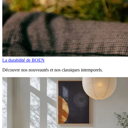
La durabilité de BOEN
Découvre nos nouveautés et nos classiques intemporels.