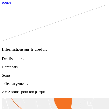
poncé
Informations sur le produit
Détails du produit
Certificats
Soins
Téléchargements
Accessoires pour ton parquet