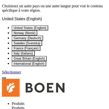
Choisissez un autre pays ou une autre langue pour voir le contenu
spécifique à votre région.
United States (English)
United States (English)
Norway (Norsk)
Germany (Deutsch)
Sweden (Svenska)
France (Français)
Italy (Italiano)
Great Britain (English)
International (English)
Sélectionner
Produits
Produits