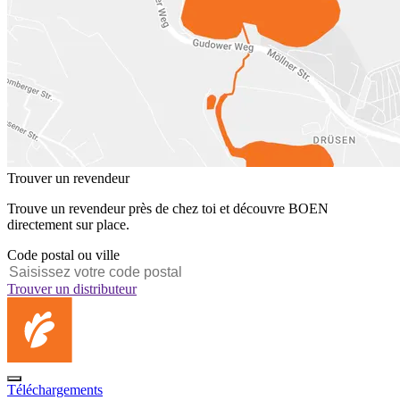
Trouver un revendeur
Trouve un revendeur près de chez toi et découvre BOEN
directement sur place.
Code postal ou ville
Trouver un distributeur
Téléchargements