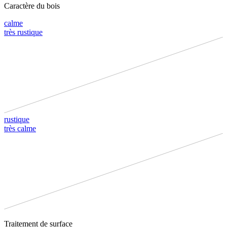
Caractère du bois
calme
très rustique
rustique
très calme
Traitement de surface