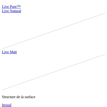
Live Pure™
Live Natural
Live Matt
Structure de la surface
brossé