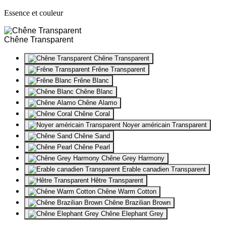
Essence et couleur
Chêne Transparent
Chêne Transparent
Frêne Transparent
Frêne Blanc
Chêne Blanc
Chêne Alamo
Chêne Coral
Noyer américain Transparent
Chêne Sand
Chêne Pearl
Chêne Grey Harmony
Erable canadien Transparent
Hêtre Transparent
Chêne Warm Cotton
Chêne Brazilian Brown
Chêne Elephant Grey