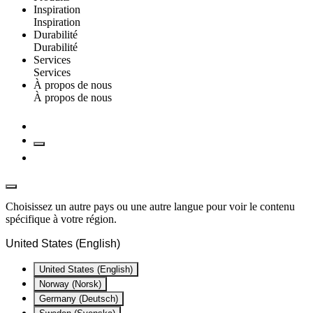
Inspiration
Inspiration
Durabilité
Durabilité
Services
Services
À propos de nous
À propos de nous
Choisissez un autre pays ou une autre langue pour voir le contenu
spécifique à votre région.
United States (English)
United States (English)
Norway (Norsk)
Germany (Deutsch)