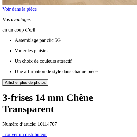
Voir dans la pièce
Vos
avantages
en un coup d’œil
Assemblage par clic 5G
Varier les plaisirs
Un choix de couleurs attractif
Une affirmation de style dans chaque pièce
Afficher plus de photos
3-frises 14 mm
Chêne
Transparent
Numéro d’article: 10114707
Trouver un distributeur