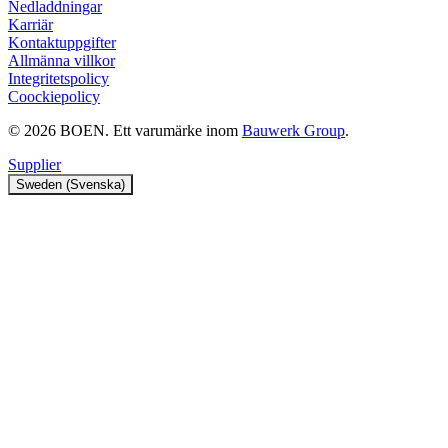
Nedladdningar
Karriär
Kontaktuppgifter
Allmänna villkor
Integritetspolicy
Coockiepolicy
© 2026 BOEN. Ett varumärke inom
Bauwerk Group
.
Supplier
Sweden (Svenska)