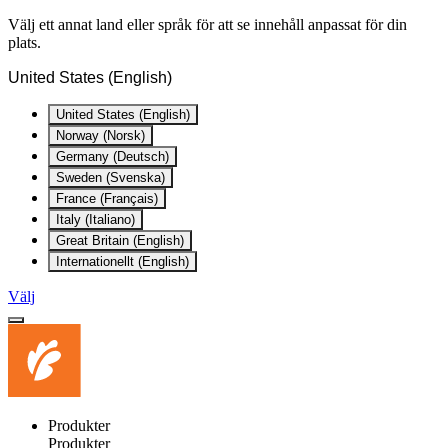
Välj ett annat land eller språk för att se innehåll anpassat för din
plats.
United States (English)
United States (English)
Norway (Norsk)
Germany (Deutsch)
Sweden (Svenska)
France (Français)
Italy (Italiano)
Great Britain (English)
Internationellt (English)
Välj
Produkter
Produkter