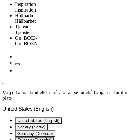
Inspiration
Inspiration
Hållbarhet
Hållbarhet
Tjänster
Tjänster
Om BOEN
Om BOEN
Välj ett annat land eller språk för att se innehåll anpassat för din
plats.
United States (English)
United States (English)
Norway (Norsk)
Germany (Deutsch)