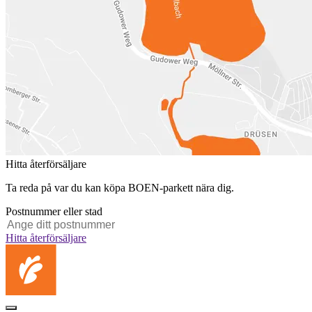
Hitta återförsäljare
Ta reda på var du kan köpa BOEN-parkett nära dig.
Postnummer eller stad
Hitta återförsäljare