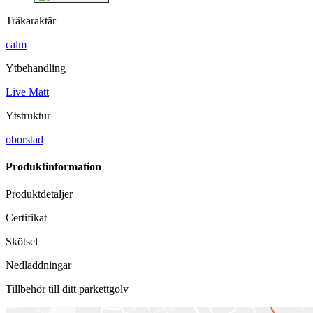
Träkaraktär
calm
Ytbehandling
Live Matt
Ytstruktur
oborstad
Produktinformation
Produktdetaljer
Certifikat
Skötsel
Nedladdningar
Tillbehör till ditt parkettgolv