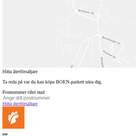
Hitta återförsäljare
Ta reda på var du kan köpa BOEN-parkett nära dig.
Postnummer eller stad
Hitta återförsäljare