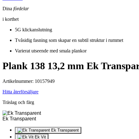
Dina
fördelar
i korthet
5G klickanslutning
Tvåsidig fasning som skapar en subtil struktur i rummet
Varierat utseende med smala plankor
Plank 138 13,2 mm
Ek Transpar
Artikelnummer: 10157949
Hitta återförsäljare
Träslag och färg
Ek Transparent
Ek Transparent
Ek Vit