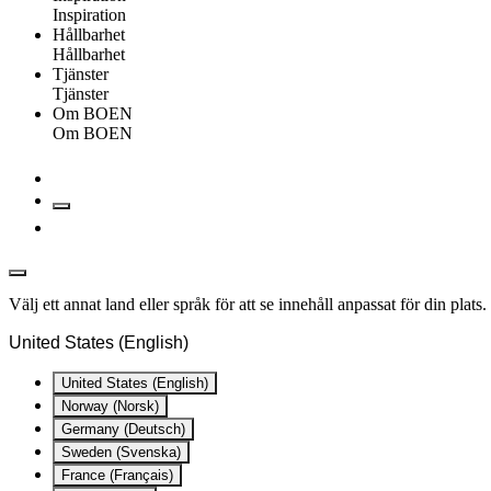
Inspiration
Hållbarhet
Hållbarhet
Tjänster
Tjänster
Om BOEN
Om BOEN
Välj ett annat land eller språk för att se innehåll anpassat för din plats.
United States (English)
United States (English)
Norway (Norsk)
Germany (Deutsch)
Sweden (Svenska)
France (Français)