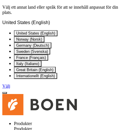
Välj ett annat land eller språk för att se innehåll anpassat för din
plats.
United States (English)
United States (English)
Norway (Norsk)
Germany (Deutsch)
Sweden (Svenska)
France (Français)
Italy (Italiano)
Great Britain (English)
Internationellt (English)
Välj
Produkter
Produkter