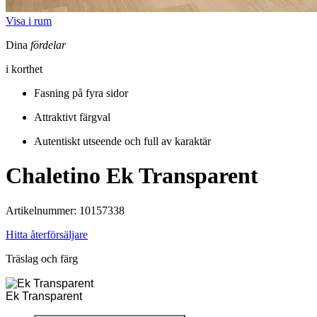
Visa i rum
Dina
fördelar
i korthet
Fasning på fyra sidor
Attraktivt färgval
Autentiskt utseende och full av karaktär
Chaletino
Ek Transparent
Artikelnummer: 10157338
Hitta återförsäljare
Träslag och färg
Ek Transparent