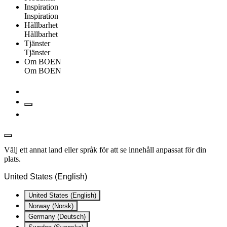
Inspiration
Inspiration
Hållbarhet
Hållbarhet
Tjänster
Tjänster
Om BOEN
Om BOEN
Välj ett annat land eller språk för att se innehåll anpassat för din
plats.
United States (English)
United States (English)
Norway (Norsk)
Germany (Deutsch)