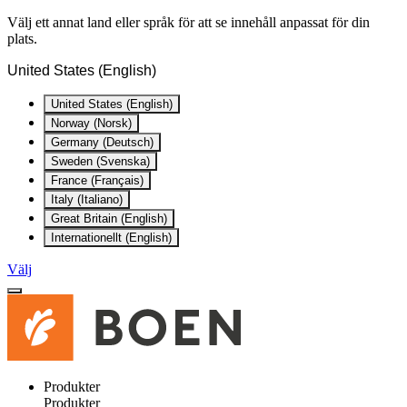
Välj ett annat land eller språk för att se innehåll anpassat för din
plats.
United States (English)
United States (English)
Norway (Norsk)
Germany (Deutsch)
Sweden (Svenska)
France (Français)
Italy (Italiano)
Great Britain (English)
Internationellt (English)
Välj
Produkter
Produkter