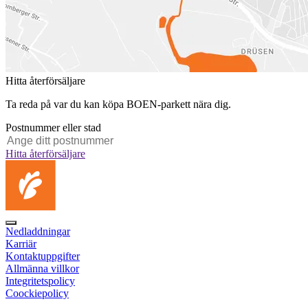
Hitta återförsäljare
Ta reda på var du kan köpa BOEN-parkett nära dig.
Postnummer eller stad
Hitta återförsäljare
Nedladdningar
Karriär
Kontaktuppgifter
Allmänna villkor
Integritetspolicy
Coockiepolicy