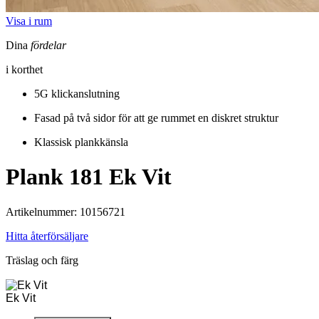
Visa i rum
Dina
fördelar
i korthet
5G klickanslutning
Fasad på två sidor för att ge rummet en diskret struktur
Klassisk plankkänsla
Plank 181
Ek Vit
Artikelnummer: 10156721
Hitta återförsäljare
Träslag och färg
Ek Vit