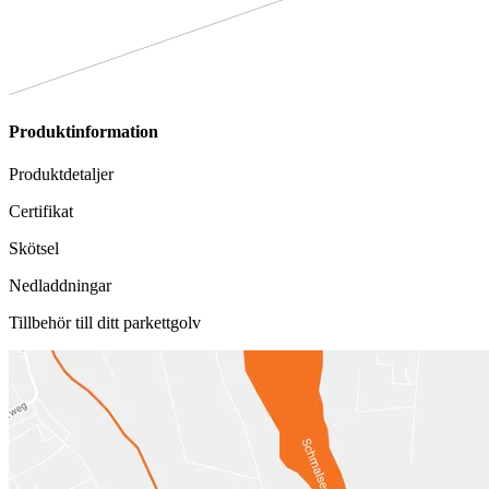
Produktinformation
Produktdetaljer
Certifikat
Skötsel
Nedladdningar
Tillbehör till ditt parkettgolv