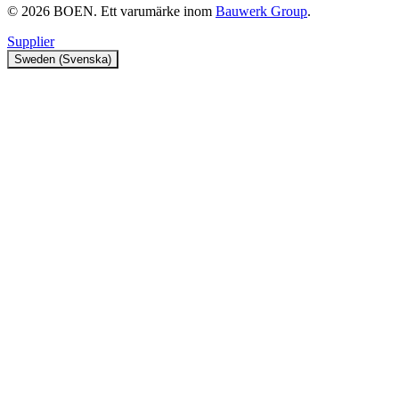
© 2026 BOEN. Ett varumärke inom
Bauwerk Group
.
Supplier
Sweden (Svenska)