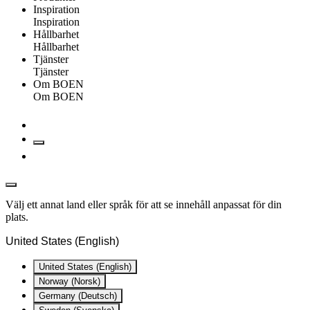
Inspiration
Inspiration
Hållbarhet
Hållbarhet
Tjänster
Tjänster
Om BOEN
Om BOEN
Välj ett annat land eller språk för att se innehåll anpassat för din
plats.
United States (English)
United States (English)
Norway (Norsk)
Germany (Deutsch)