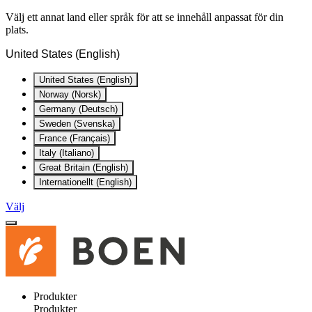
Välj ett annat land eller språk för att se innehåll anpassat för din
plats.
United States (English)
United States (English)
Norway (Norsk)
Germany (Deutsch)
Sweden (Svenska)
France (Français)
Italy (Italiano)
Great Britain (English)
Internationellt (English)
Välj
Produkter
Produkter