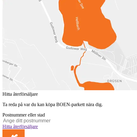
Hitta återförsäljare
Ta reda på var du kan köpa BOEN-parkett nära dig.
Postnummer eller stad
Hitta återförsäljare