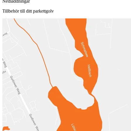
Nedladdningar
Tillbehör till ditt parkettgolv