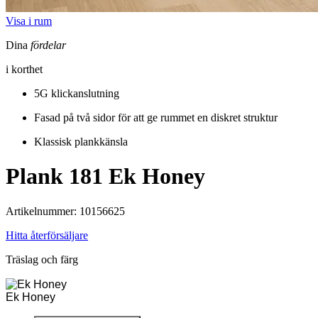
Visa i rum
Dina
fördelar
i korthet
5G klickanslutning
Fasad på två sidor för att ge rummet en diskret struktur
Klassisk plankkänsla
Plank 181
Ek Honey
Artikelnummer: 10156625
Hitta återförsäljare
Träslag och färg
Ek Honey