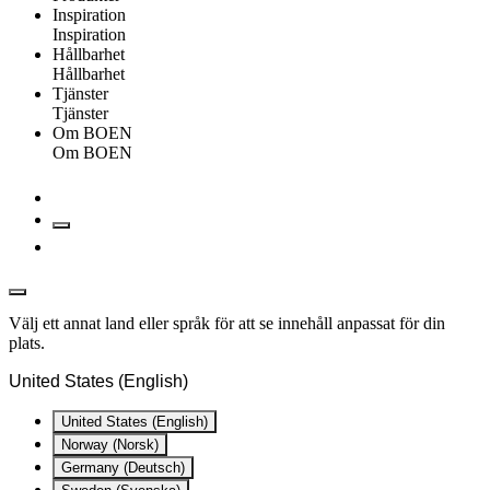
Inspiration
Inspiration
Hållbarhet
Hållbarhet
Tjänster
Tjänster
Om BOEN
Om BOEN
Välj ett annat land eller språk för att se innehåll anpassat för din
plats.
United States (English)
United States (English)
Norway (Norsk)
Germany (Deutsch)