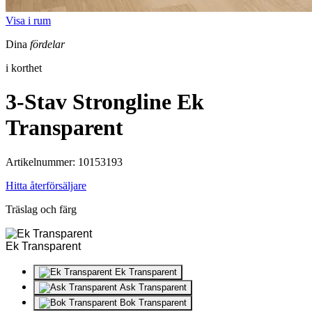
Visa i rum
Dina
fördelar
i korthet
3-Stav Strongline
Ek
Transparent
Artikelnummer: 10153193
Hitta återförsäljare
Träslag och färg
Ek Transparent
Ek Transparent
Ask Transparent
Bok Transparent