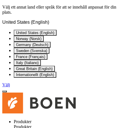
Välj ett annat land eller språk för att se innehåll anpassat för din
plats.
United States (English)
United States (English)
Norway (Norsk)
Germany (Deutsch)
Sweden (Svenska)
France (Français)
Italy (Italiano)
Great Britain (English)
Internationellt (English)
Välj
Produkter
Produkter