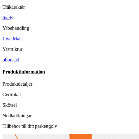
Träkaraktär
lively
Ytbehandling
Live Matt
Ytstruktur
oborstad
Produktinformation
Produktdetaljer
Certifikat
Skötsel
Nedladdningar
Tillbehör till ditt parkettgolv