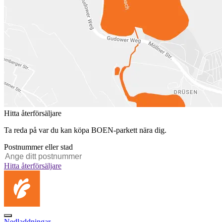
Hitta återförsäljare
Ta reda på var du kan köpa BOEN-parkett nära dig.
Postnummer eller stad
Hitta återförsäljare
Nedladdningar