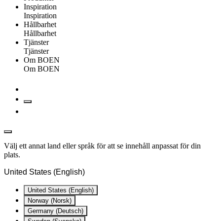
Inspiration
Inspiration
Hållbarhet
Hållbarhet
Tjänster
Tjänster
Om BOEN
Om BOEN
Välj ett annat land eller språk för att se innehåll anpassat för din
plats.
United States (English)
United States (English)
Norway (Norsk)
Germany (Deutsch)