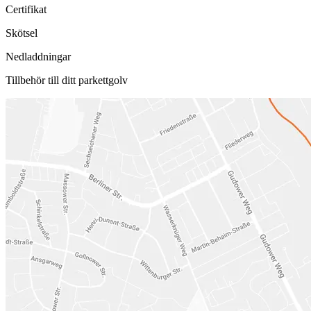
Certifikat
Skötsel
Nedladdningar
Tillbehör till ditt parkettgolv