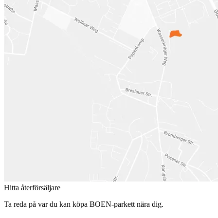
Hitta återförsäljare
Ta reda på var du kan köpa BOEN-parkett nära dig.