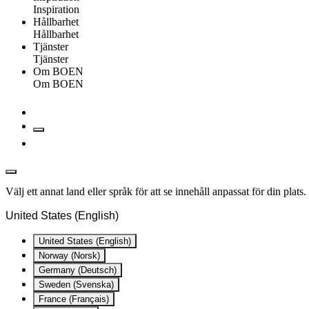
Inspiration
Hållbarhet
Hållbarhet
Tjänster
Tjänster
Om BOEN
Om BOEN
Välj ett annat land eller språk för att se innehåll anpassat för din plats.
United States (English)
United States (English)
Norway (Norsk)
Germany (Deutsch)
Sweden (Svenska)
France (Français)