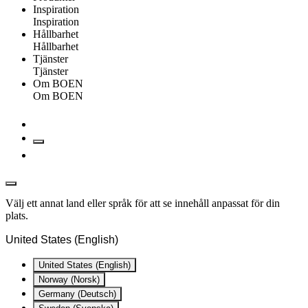
Inspiration
Inspiration
Hållbarhet
Hållbarhet
Tjänster
Tjänster
Om BOEN
Om BOEN
Välj ett annat land eller språk för att se innehåll anpassat för din
plats.
United States (English)
United States (English)
Norway (Norsk)
Germany (Deutsch)