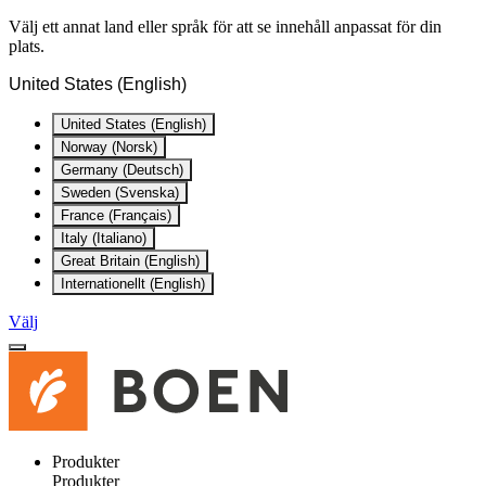
Välj ett annat land eller språk för att se innehåll anpassat för din
plats.
United States (English)
United States (English)
Norway (Norsk)
Germany (Deutsch)
Sweden (Svenska)
France (Français)
Italy (Italiano)
Great Britain (English)
Internationellt (English)
Välj
Produkter
Produkter