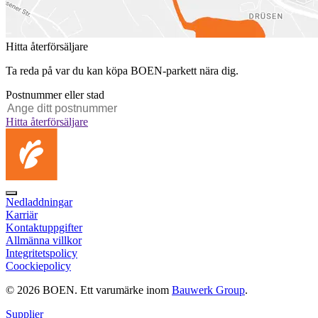
Hitta återförsäljare
Ta reda på var du kan köpa BOEN-parkett nära dig.
Postnummer eller stad
Hitta återförsäljare
Nedladdningar
Karriär
Kontaktuppgifter
Allmänna villkor
Integritetspolicy
Coockiepolicy
© 2026 BOEN. Ett varumärke inom
Bauwerk Group
.
Supplier