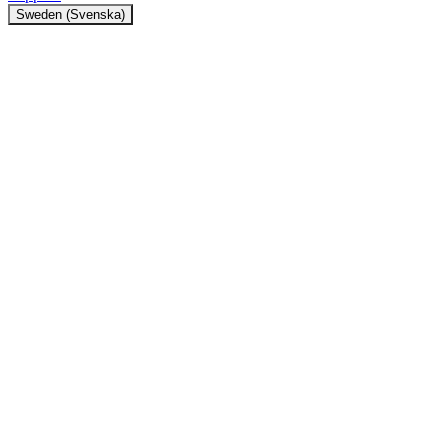
Sweden (Svenska)