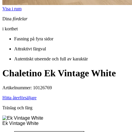
Visa i rum
Dina
fördelar
i korthet
Fasning på fyra sidor
Attraktivt färgval
Autentiskt utseende och full av karaktär
Chaletino
Ek Vintage White
Artikelnummer: 10126769
Hitta återförsäljare
Träslag och färg
Ek Vintage White