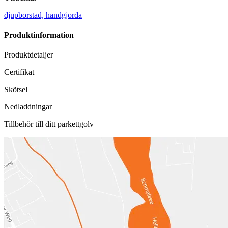
djupborstad, handgjorda
Produktinformation
Produktdetaljer
Certifikat
Skötsel
Nedladdningar
Tillbehör till ditt parkettgolv