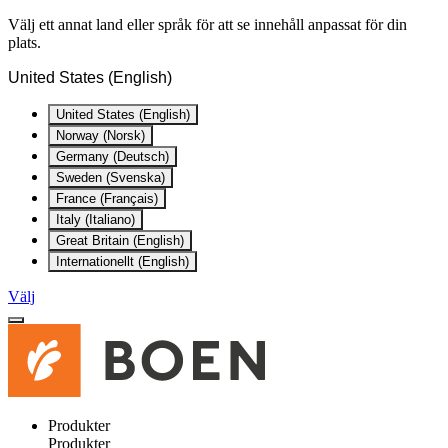
Välj ett annat land eller språk för att se innehåll anpassat för din
plats.
United States (English)
United States (English)
Norway (Norsk)
Germany (Deutsch)
Sweden (Svenska)
France (Français)
Italy (Italiano)
Great Britain (English)
Internationellt (English)
Välj
Produkter
Produkter