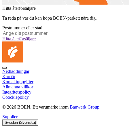
Hitta återförsäljare
Ta reda på var du kan köpa BOEN-parkett nära dig.
Postnummer eller stad
Hitta återförsäljare
Nedladdningar
Karriär
Kontaktuppgifter
Allmänna villkor
Integritetspolicy
Coockiepolicy
© 2026 BOEN. Ett varumärke inom
Bauwerk Group
.
Supplier
Sweden (Svenska)