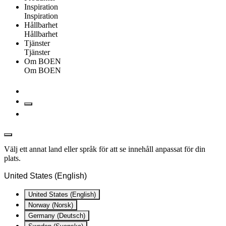
Inspiration
Inspiration
Hållbarhet
Hållbarhet
Tjänster
Tjänster
Om BOEN
Om BOEN
Välj ett annat land eller språk för att se innehåll anpassat för din
plats.
United States (English)
United States (English)
Norway (Norsk)
Germany (Deutsch)