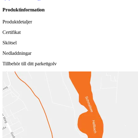
Produktinformation
Produktdetaljer
Certifikat
Skötsel
Nedladdningar
Tillbehör till ditt parkettgolv