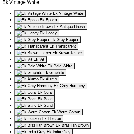
Ek Vintage White
Ek Vintage White
Ek Epoca
Ek Antique Brown
Ek Honey
Ek Grey Pepper
Ek Transparent
Ek Brown Jasper
Ek Vit
Ek Pale White
Ek Graphite
Ek Alamo
Ek Grey Harmony
Ek Coral
Ek Pearl
Ek Sand
Ek Warm Cotton
Ek Horizon
Ek Brazilian Brown
Ek India Grey