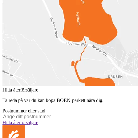
Hitta återförsäljare
Ta reda på var du kan köpa BOEN-parkett nära dig.
Postnummer eller stad
Hitta återförsäljare