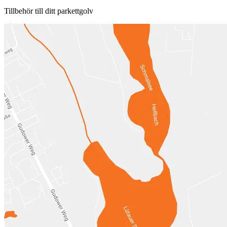
Tillbehör till ditt parkettgolv