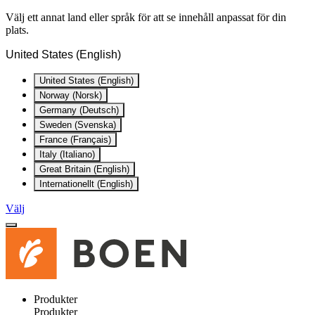
Välj ett annat land eller språk för att se innehåll anpassat för din
plats.
United States (English)
United States (English)
Norway (Norsk)
Germany (Deutsch)
Sweden (Svenska)
France (Français)
Italy (Italiano)
Great Britain (English)
Internationellt (English)
Välj
Produkter
Produkter