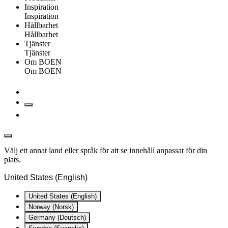
Inspiration
Inspiration
Hållbarhet
Hållbarhet
Tjänster
Tjänster
Om BOEN
Om BOEN
Välj ett annat land eller språk för att se innehåll anpassat för din
plats.
United States (English)
United States (English)
Norway (Norsk)
Germany (Deutsch)