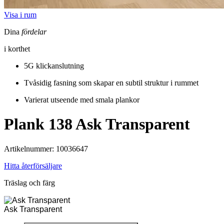
Visa i rum
Dina
fördelar
i korthet
5G klickanslutning
Tvåsidig fasning som skapar en subtil struktur i rummet
Varierat utseende med smala plankor
Plank 138
Ask Transparent
Artikelnummer: 10036647
Hitta återförsäljare
Träslag och färg
Ask Transparent