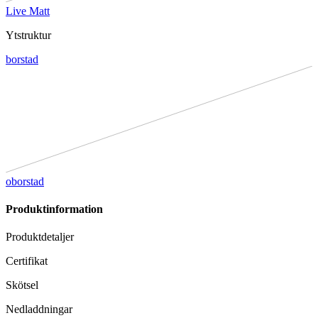
Live Matt
Ytstruktur
borstad
oborstad
Produktinformation
Produktdetaljer
Certifikat
Skötsel
Nedladdningar