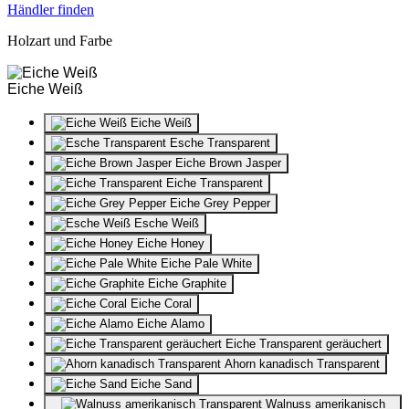
Händler finden
Holzart und Farbe
Eiche Weiß
Eiche Weiß
Esche Transparent
Eiche Brown Jasper
Eiche Transparent
Eiche Grey Pepper
Esche Weiß
Eiche Honey
Eiche Pale White
Eiche Graphite
Eiche Coral
Eiche Alamo
Eiche Transparent geräuchert
Ahorn kanadisch Transparent
Eiche Sand
Walnuss amerikanisch