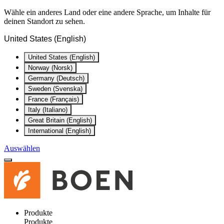
Wähle ein anderes Land oder eine andere Sprache, um Inhalte für
deinen Standort zu sehen.
United States (English)
United States (English)
Norway (Norsk)
Germany (Deutsch)
Sweden (Svenska)
France (Français)
Italy (Italiano)
Great Britain (English)
International (English)
Auswählen
Produkte
Produkte