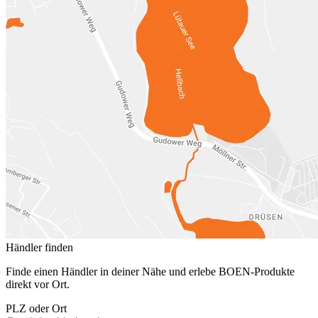
Händler finden
Finde einen Händler in deiner Nähe und erlebe BOEN-Produkte
direkt vor Ort.
PLZ oder Ort