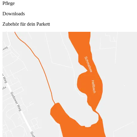
Pflege
Downloads
Zubehör für dein Parkett