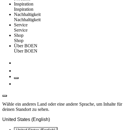
Inspiration
Inspiration
Nachhaltigkeit
Nachhaltigkeit
Service
Service
Shop
Shop
Über BOEN
Über BOEN
Wähle ein anderes Land oder eine andere Sprache, um Inhalte für
deinen Standort zu sehen.
United States (English)