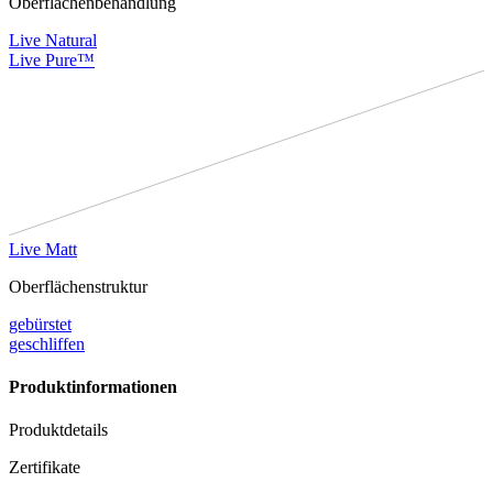
Oberflächenbehandlung
Live Natural
Live Pure™
Live Matt
Oberflächenstruktur
gebürstet
geschliffen
Produktinformationen
Produktdetails
Zertifikate