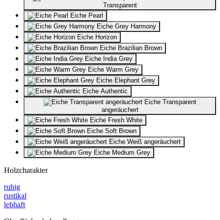
Transparent
Eiche Pearl
Eiche Grey Harmony
Eiche Horizon
Eiche Brazilian Brown
Eiche India Grey
Eiche Warm Grey
Eiche Elephant Grey
Eiche Authentic
Eiche Transparent
angeräuchert
Eiche Fresh White
Eiche Soft Brown
Eiche Weiß angeräuchert
Eiche Medium Grey
Holzcharakter
ruhig
rustikal
lebhaft