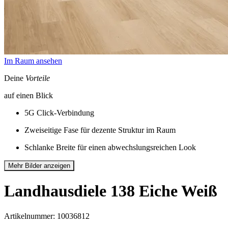
Im Raum ansehen
Deine
Vorteile
auf einen Blick
5G Click-Verbindung
Zweiseitige Fase für dezente Struktur im Raum
Schlanke Breite für einen abwechslungsreichen Look
Mehr Bilder anzeigen
Landhausdiele 138
Eiche Weiß
Artikelnummer: 10036812