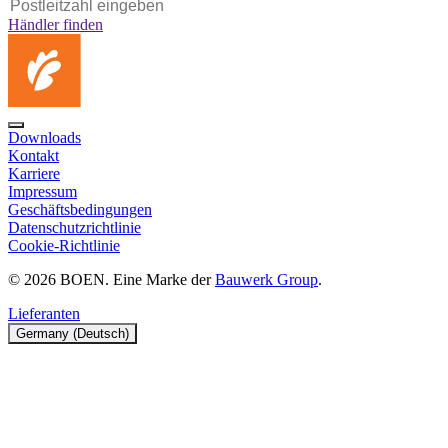
Händler finden
Downloads
Kontakt
Karriere
Impressum
Geschäftsbedingungen
Datenschutzrichtlinie
Cookie-Richtlinie
© 2026 BOEN. Eine Marke der
Bauwerk Group
.
Lieferanten
Germany (Deutsch)