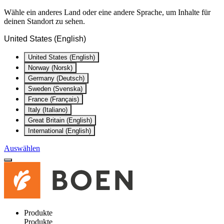
Wähle ein anderes Land oder eine andere Sprache, um Inhalte für
deinen Standort zu sehen.
United States (English)
United States (English)
Norway (Norsk)
Germany (Deutsch)
Sweden (Svenska)
France (Français)
Italy (Italiano)
Great Britain (English)
International (English)
Auswählen
Produkte
Produkte