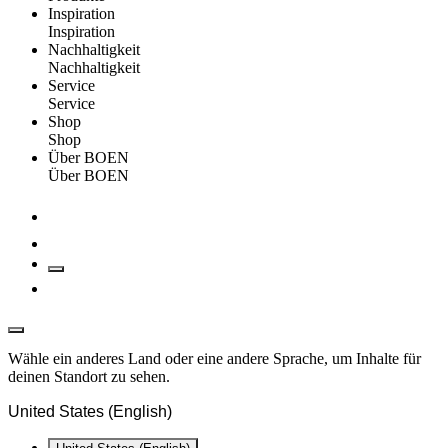
Inspiration
Inspiration
Nachhaltigkeit
Nachhaltigkeit
Service
Service
Shop
Shop
Über BOEN
Über BOEN
Wähle ein anderes Land oder eine andere Sprache, um Inhalte für
deinen Standort zu sehen.
United States (English)