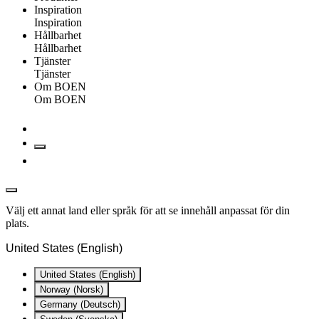
Inspiration
Inspiration
Hållbarhet
Hållbarhet
Tjänster
Tjänster
Om BOEN
Om BOEN
Välj ett annat land eller språk för att se innehåll anpassat för din
plats.
United States (English)
United States (English)
Norway (Norsk)
Germany (Deutsch)