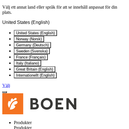
Välj ett annat land eller språk för att se innehåll anpassat för din
plats.
United States (English)
United States (English)
Norway (Norsk)
Germany (Deutsch)
Sweden (Svenska)
France (Français)
Italy (Italiano)
Great Britain (English)
Internationellt (English)
Välj
Produkter
Produkter