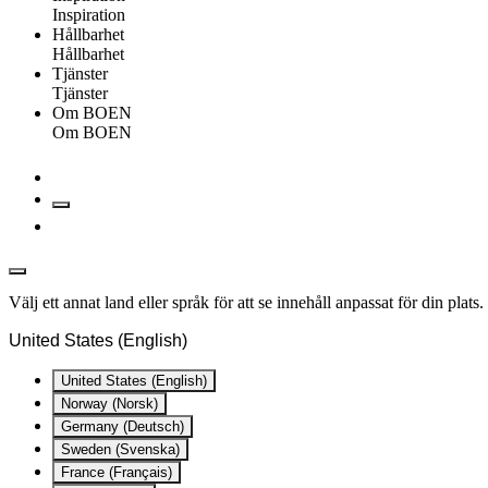
Inspiration
Hållbarhet
Hållbarhet
Tjänster
Tjänster
Om BOEN
Om BOEN
Välj ett annat land eller språk för att se innehåll anpassat för din plats.
United States (English)
United States (English)
Norway (Norsk)
Germany (Deutsch)
Sweden (Svenska)
France (Français)