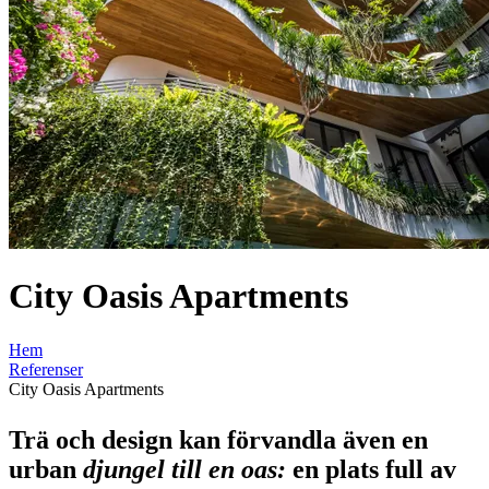
City Oasis Apartments
Hem
Referenser
City Oasis Apartments
Trä och design kan förvandla även en
urban
djungel till en oas:
en plats full av