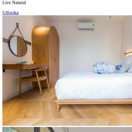
Live Natural
Utforska