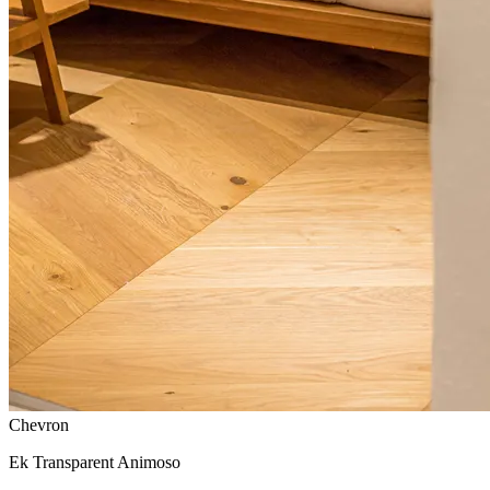
Chevron
Ek Transparent Animoso