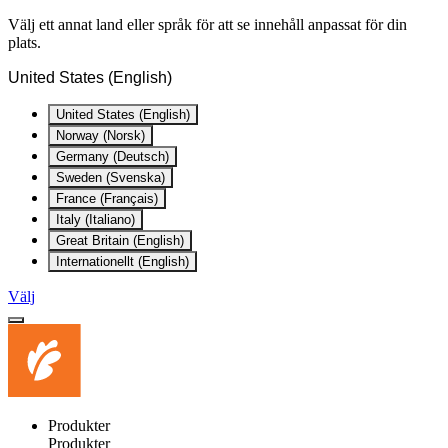
Välj ett annat land eller språk för att se innehåll anpassat för din
plats.
United States (English)
United States (English)
Norway (Norsk)
Germany (Deutsch)
Sweden (Svenska)
France (Français)
Italy (Italiano)
Great Britain (English)
Internationellt (English)
Välj
Produkter
Produkter