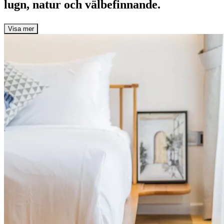
lugn, natur och välbefinnande.
Visa mer