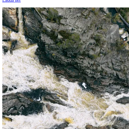
Ladda ner