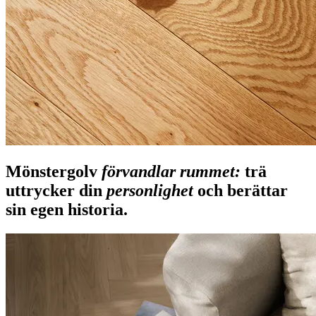
Mönstergolv
förvandlar rummet:
trä
uttrycker din
personlighet
och berättar
sin egen historia.