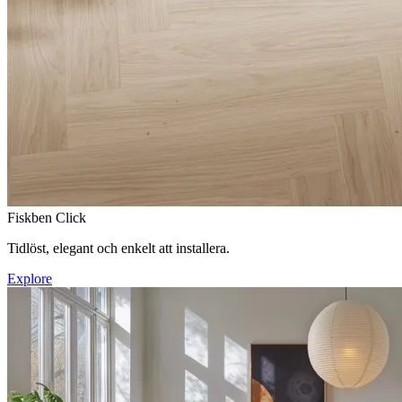
Fiskben Click
Tidlöst, elegant och enkelt att installera.
Explore