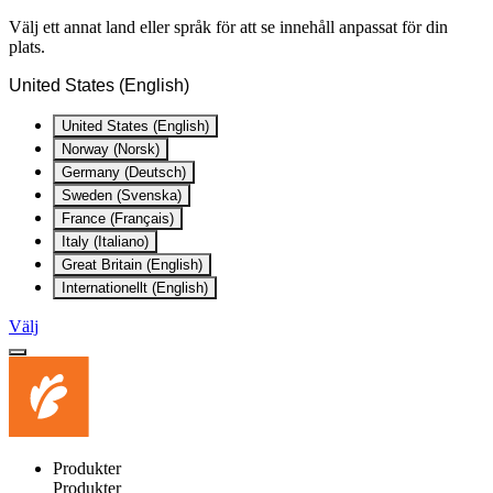
Välj ett annat land eller språk för att se innehåll anpassat för din
plats.
United States (English)
United States (English)
Norway (Norsk)
Germany (Deutsch)
Sweden (Svenska)
France (Français)
Italy (Italiano)
Great Britain (English)
Internationellt (English)
Välj
Produkter
Produkter