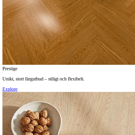
Prestige
Unikt, stort färgutbud – stiligt och flexibelt.
Explore