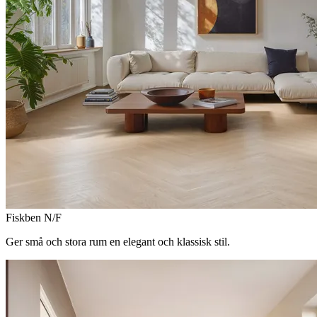
Fiskben N/F
Ger små och stora rum en elegant och klassisk stil.