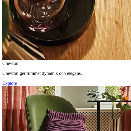
Chevron
Chevron ger rummet dynamik och elegans.
Explore