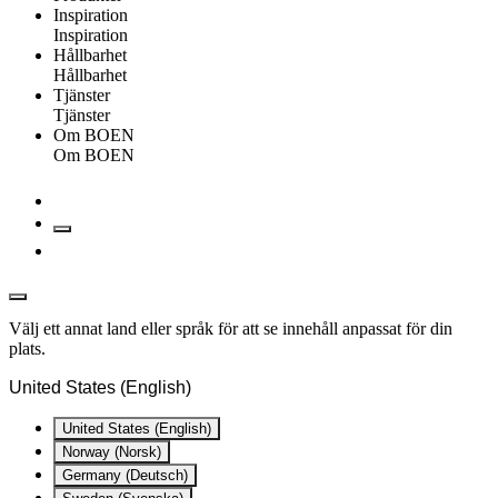
Inspiration
Inspiration
Hållbarhet
Hållbarhet
Tjänster
Tjänster
Om BOEN
Om BOEN
Välj ett annat land eller språk för att se innehåll anpassat för din
plats.
United States (English)
United States (English)
Norway (Norsk)
Germany (Deutsch)