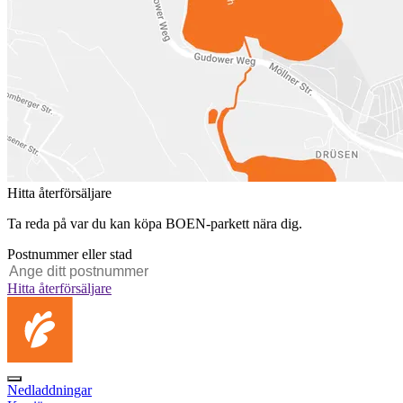
Hitta återförsäljare
Ta reda på var du kan köpa BOEN-parkett nära dig.
Postnummer eller stad
Hitta återförsäljare
Nedladdningar