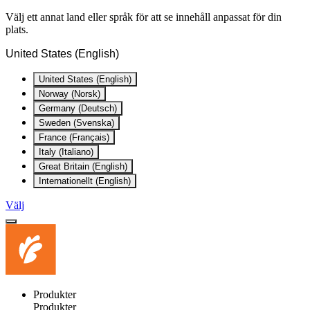
Välj ett annat land eller språk för att se innehåll anpassat för din
plats.
United States (English)
United States (English)
Norway (Norsk)
Germany (Deutsch)
Sweden (Svenska)
France (Français)
Italy (Italiano)
Great Britain (English)
Internationellt (English)
Välj
Produkter
Produkter