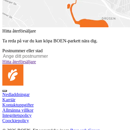
Hitta återförsäljare
Ta reda på var du kan köpa BOEN-parkett nära dig.
Postnummer eller stad
Hitta återförsäljare
Nedladdningar
Karriär
Kontaktuppgifter
Allmänna villkor
Integritetspolicy
Coockiepolicy