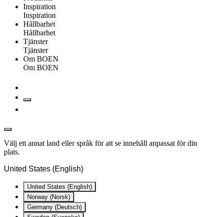
Inspiration
Inspiration
Hållbarhet
Hållbarhet
Tjänster
Tjänster
Om BOEN
Om BOEN
Välj ett annat land eller språk för att se innehåll anpassat för din
plats.
United States (English)
United States (English)
Norway (Norsk)
Germany (Deutsch)