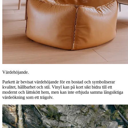
Värdehöjande.
Parkett är bevisat värdehöjande för en bostad och symboliserar
kvalitet, hållbarhet och stil. Vinyl kan på kort sikt bidra till ett
modernt och lättskött hem, men kan inte erbjuda samma långsiktiga
värdeökning som ett trägolv.