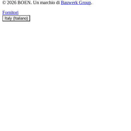
© 2026 BOEN. Un marchio di
Bauwerk Group
.
Fornitori
Italy (Italiano)