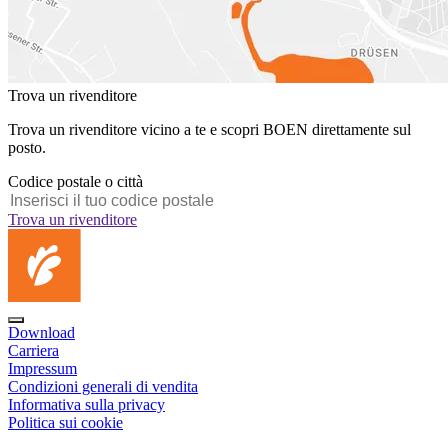
Trova un rivenditore
Trova un rivenditore vicino a te e scopri BOEN direttamente sul
posto.
Codice postale o città
Trova un rivenditore
Download
Carriera
Impressum
Condizioni generali di vendita
Informativa sulla privacy
Politica sui cookie