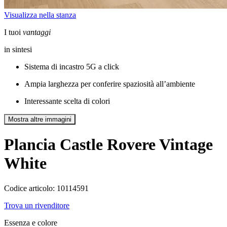
Visualizza nella stanza
I tuoi
vantaggi
in sintesi
Sistema di incastro 5G a click
Ampia larghezza per conferire spaziosità all’ambiente
Interessante scelta di colori
Mostra altre immagini
Plancia Castle
Rovere Vintage
White
Codice articolo: 10114591
Trova un rivenditore
Essenza e colore