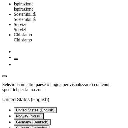
Ispirazione
Ispirazione
Sostenibilità
Sostenibilità
Servizi
Servizi
Chi siamo
Chi siamo
Seleziona un altro paese o lingua per visualizzare i contenuti
specifici per la tua zona.
United States (English)
United States (English)
Norway (Norsk)
Germany (Deutsch)