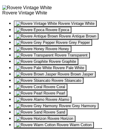
Rovere Vintage White
Rovere Vintage White
Rovere Epoca
Rovere Antique Brown
Rovere Grey Pepper
Rovere Honey
Rovere Transparent
Rovere Graphite
Rovere Pale White
Rovere Brown Jasper
Rovere Sbiancato
Rovere Coral
Rovere Pearl
Rovere Alamo
Rovere Grey Harmony
Rovere Sand
Rovere Horizon
Rovere Warm Cotton