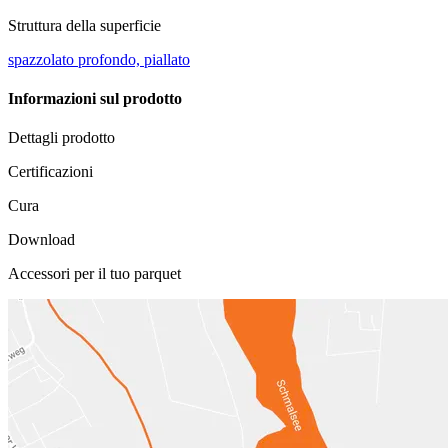
Struttura della superficie
spazzolato profondo, piallato
Informazioni sul prodotto
Dettagli prodotto
Certificazioni
Cura
Download
Accessori per il tuo parquet