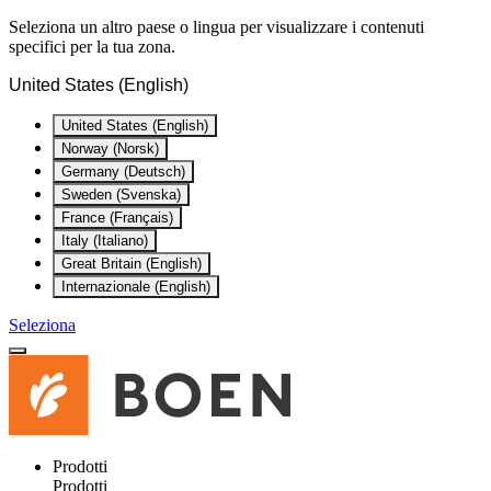
Seleziona un altro paese o lingua per visualizzare i contenuti
specifici per la tua zona.
United States (English)
United States (English)
Norway (Norsk)
Germany (Deutsch)
Sweden (Svenska)
France (Français)
Italy (Italiano)
Great Britain (English)
Internazionale (English)
Seleziona
Prodotti
Prodotti