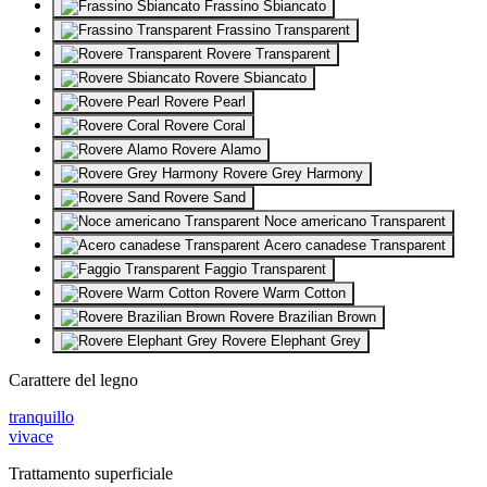
Frassino Sbiancato
Frassino Transparent
Rovere Transparent
Rovere Sbiancato
Rovere Pearl
Rovere Coral
Rovere Alamo
Rovere Grey Harmony
Rovere Sand
Noce americano Transparent
Acero canadese Transparent
Faggio Transparent
Rovere Warm Cotton
Rovere Brazilian Brown
Rovere Elephant Grey
Carattere del legno
tranquillo
vivace
Trattamento superficiale