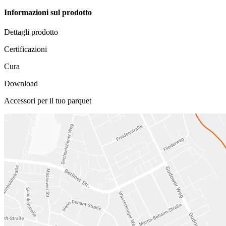
Informazioni sul prodotto
Dettagli prodotto
Certificazioni
Cura
Download
Accessori per il tuo parquet