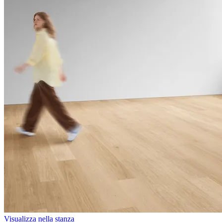
Visualizza nella stanza