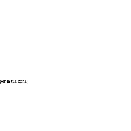
per la tua zona.