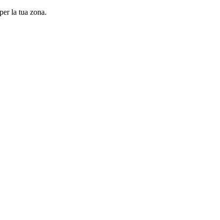
per la tua zona.