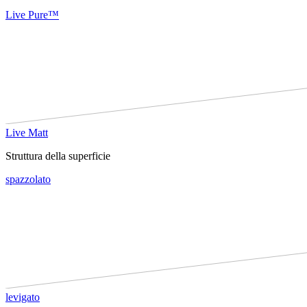
Live Pure™
Live Matt
Struttura della superficie
spazzolato
levigato