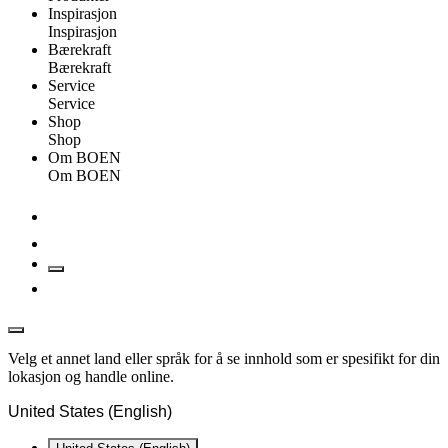
Inspirasjon
Inspirasjon
Bærekraft
Bærekraft
Service
Service
Shop
Shop
Om BOEN
Om BOEN
Velg et annet land eller språk for å se innhold som er spesifikt for din
lokasjon og handle online.
United States (English)