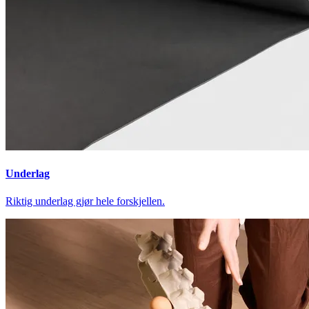
Underlag
Riktig underlag gjør hele forskjellen.