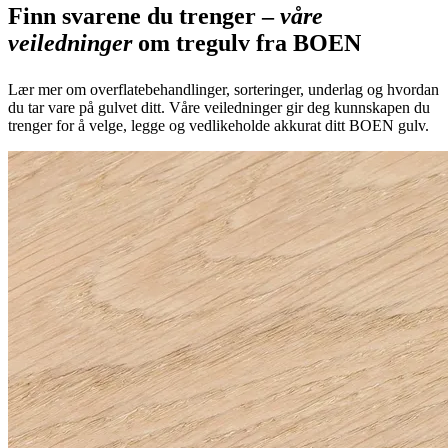
Finn svarene du trenger –
våre
veiledninger
om tregulv fra BOEN
Lær mer om overflatebehandlinger, sorteringer, underlag og hvordan
du tar vare på gulvet ditt. Våre veiledninger gir deg kunnskapen du
trenger for å velge, legge og vedlikeholde akkurat ditt BOEN gulv.