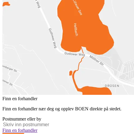
Finn en forhandler
Finn en forhandler nær deg og opplev BOEN direkte på stedet.
Postnummer eller by
Finn en forhandler