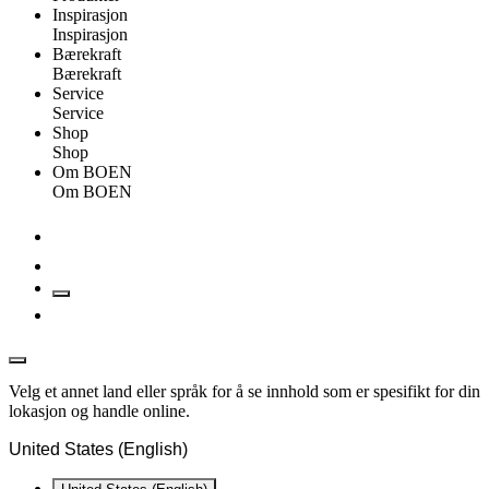
Inspirasjon
Inspirasjon
Bærekraft
Bærekraft
Service
Service
Shop
Shop
Om BOEN
Om BOEN
Velg et annet land eller språk for å se innhold som er spesifikt for din
lokasjon og handle online.
United States (English)