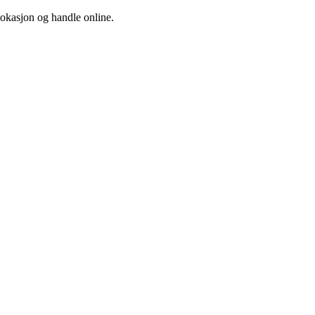
 lokasjon og handle online.