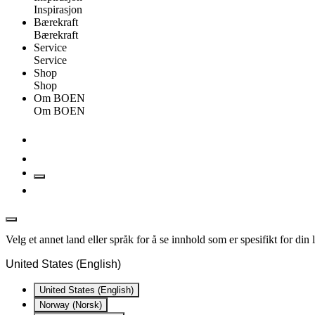
Inspirasjon
Bærekraft
Bærekraft
Service
Service
Shop
Shop
Om BOEN
Om BOEN
Velg et annet land eller språk for å se innhold som er spesifikt for din
United States (English)
United States (English)
Norway (Norsk)