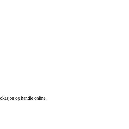
 lokasjon og handle online.