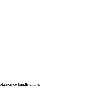
 lokasjon og handle online.