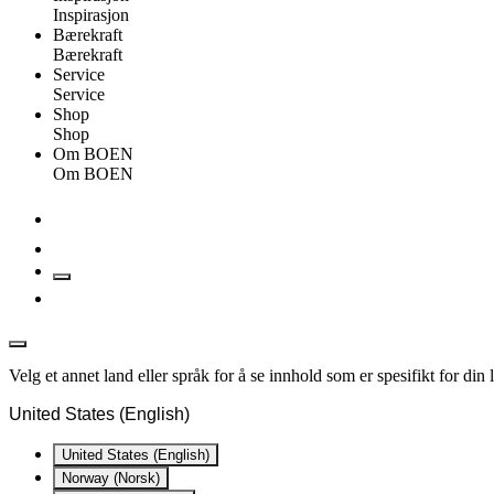
Inspirasjon
Bærekraft
Bærekraft
Service
Service
Shop
Shop
Om BOEN
Om BOEN
Velg et annet land eller språk for å se innhold som er spesifikt for din
United States (English)
United States (English)
Norway (Norsk)