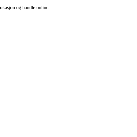
 lokasjon og handle online.