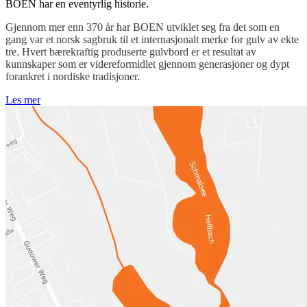
BOEN har en eventyrlig historie.
Gjennom mer enn 370 år har BOEN utviklet seg fra det som en
gang var et norsk sagbruk til et internasjonalt merke for gulv av ekte
tre. Hvert bærekraftig produserte gulvbord er et resultat av
kunnskaper som er videreformidlet gjennom generasjoner og dypt
forankret i nordiske tradisjoner.
Les mer