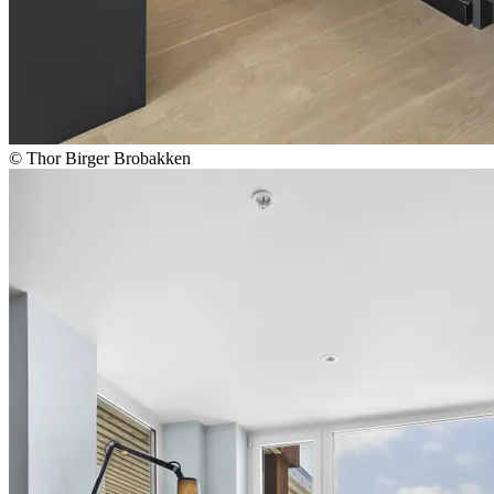
© Thor Birger Brobakken