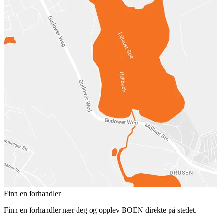
Finn en forhandler
Finn en forhandler nær deg og opplev BOEN direkte på stedet.