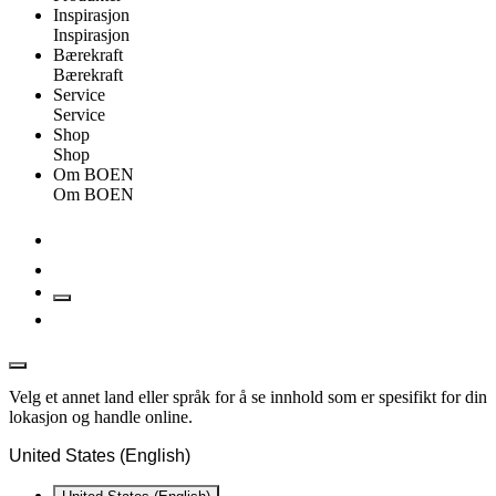
Inspirasjon
Inspirasjon
Bærekraft
Bærekraft
Service
Service
Shop
Shop
Om BOEN
Om BOEN
Velg et annet land eller språk for å se innhold som er spesifikt for din
lokasjon og handle online.
United States (English)