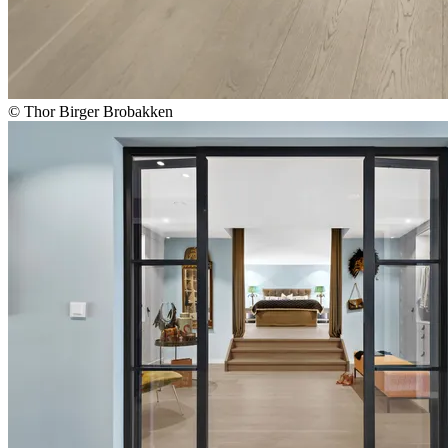
© Thor Birger Brobakken