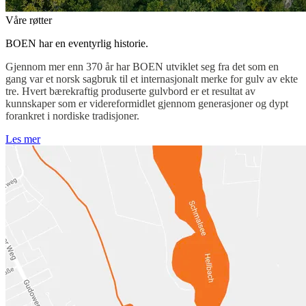
Våre røtter
BOEN har en eventyrlig historie.
Gjennom mer enn 370 år har BOEN utviklet seg fra det som en
gang var et norsk sagbruk til et internasjonalt merke for gulv av ekte
tre. Hvert bærekraftig produserte gulvbord er et resultat av
kunnskaper som er videreformidlet gjennom generasjoner og dypt
forankret i nordiske tradisjoner.
Les mer