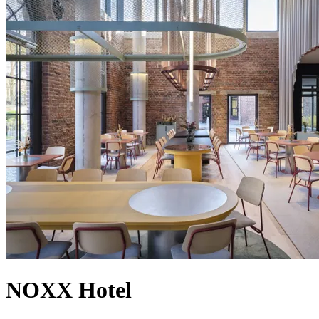
NOXX Hotel