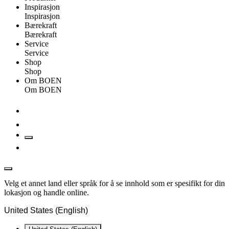
Inspirasjon
Inspirasjon
Bærekraft
Bærekraft
Service
Service
Shop
Shop
Om BOEN
Om BOEN
Velg et annet land eller språk for å se innhold som er spesifikt for din
lokasjon og handle online.
United States (English)