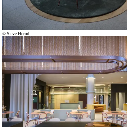
© Steve Herud