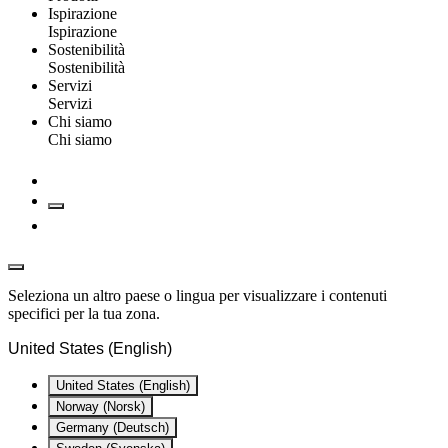
Ispirazione
Ispirazione
Sostenibilità
Sostenibilità
Servizi
Servizi
Chi siamo
Chi siamo
Seleziona un altro paese o lingua per visualizzare i contenuti
specifici per la tua zona.
United States (English)
United States (English)
Norway (Norsk)
Germany (Deutsch)