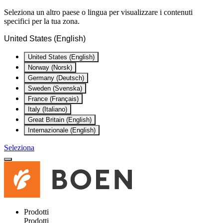
Seleziona un altro paese o lingua per visualizzare i contenuti
specifici per la tua zona.
United States (English)
United States (English)
Norway (Norsk)
Germany (Deutsch)
Sweden (Svenska)
France (Français)
Italy (Italiano)
Great Britain (English)
Internazionale (English)
Seleziona
Prodotti
Prodotti