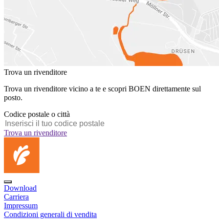
Trova un rivenditore
Trova un rivenditore vicino a te e scopri BOEN direttamente sul
posto.
Codice postale o città
Trova un rivenditore
Download
Carriera
Impressum
Condizioni generali di vendita