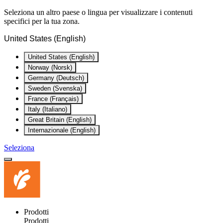
Seleziona un altro paese o lingua per visualizzare i contenuti
specifici per la tua zona.
United States (English)
United States (English)
Norway (Norsk)
Germany (Deutsch)
Sweden (Svenska)
France (Français)
Italy (Italiano)
Great Britain (English)
Internazionale (English)
Seleziona
Prodotti
Prodotti