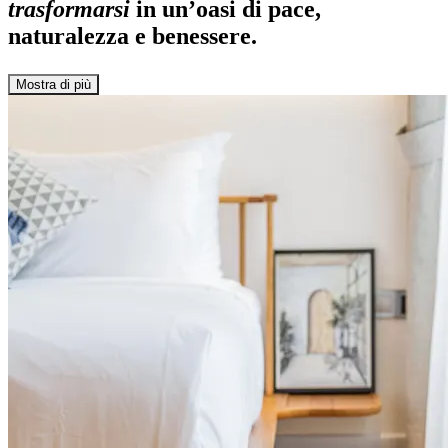
trasformarsi
in un’oasi di pace,
naturalezza e benessere.
Mostra di più