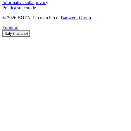
Informativa sulla privacy
Politica sui cookie
© 2026 BOEN. Un marchio di
Bauwerk Group
.
Fornitori
Italy (Italiano)