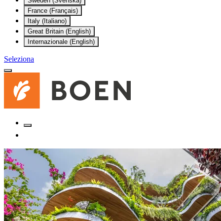
Sweden (Svenska)
France (Français)
Italy (Italiano)
Great Britain (English)
Internazionale (English)
Seleziona