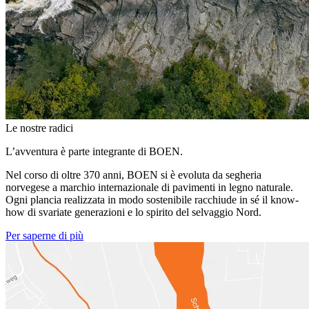
Le nostre radici
L’avventura è parte integrante di BOEN.
Nel corso di oltre 370 anni, BOEN si è evoluta da segheria
norvegese a marchio internazionale di pavimenti in legno naturale.
Ogni plancia realizzata in modo sostenibile racchiude in sé il know-
how di svariate generazioni e lo spirito del selvaggio Nord.
Per saperne di più