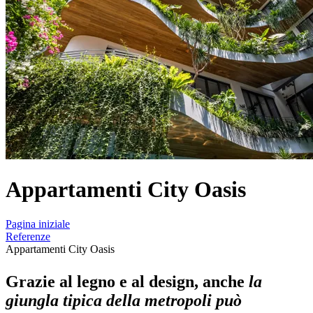
Appartamenti City Oasis
Pagina iniziale
Referenze
Appartamenti City Oasis
Grazie al legno e al design, anche
la
giungla tipica della metropoli può