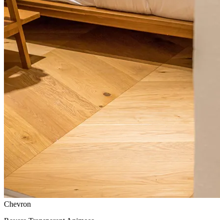
Chevron