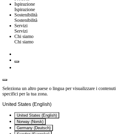
Ispirazione
Ispirazione
Sostenibilità
Sostenibilità
Servizi
Servizi
Chi siamo
Chi siamo
Seleziona un altro paese o lingua per visualizzare i contenuti
specifici per la tua zona.
United States (English)
United States (English)
Norway (Norsk)
Germany (Deutsch)