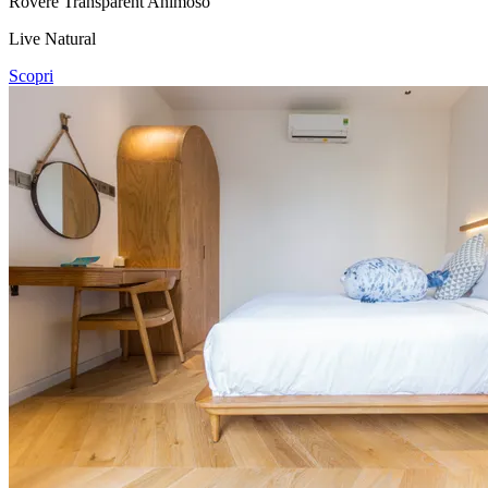
Rovere Transparent Animoso
Live Natural
Scopri