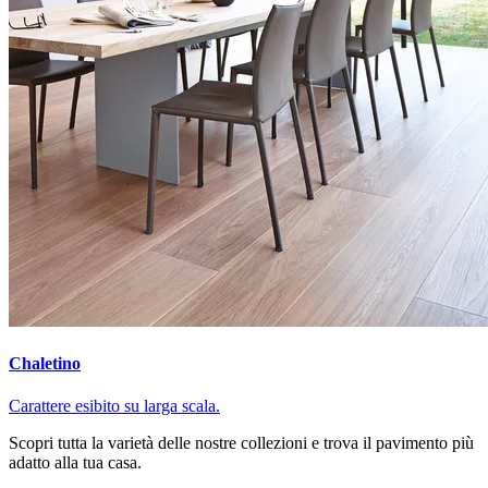
Chaletino
Carattere esibito su larga scala.
Scopri tutta la varietà delle nostre collezioni e trova il pavimento più
adatto alla tua casa.