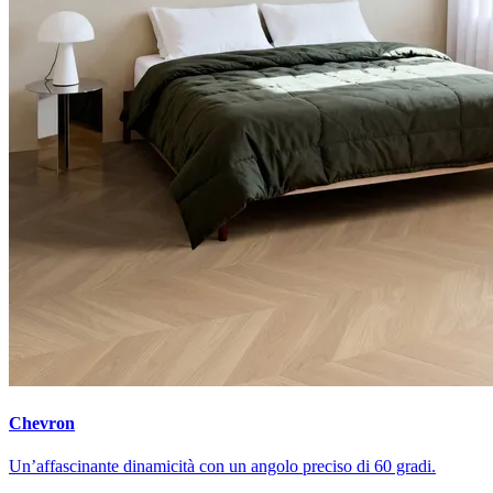
Chevron
Un’affascinante dinamicità con un angolo preciso di 60 gradi.