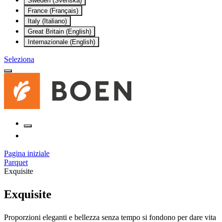
Sweden (Svenska)
France (Français)
Italy (Italiano)
Great Britain (English)
Internazionale (English)
Seleziona
Pagina iniziale
Parquet
Exquisite
Exquisite
Proporzioni eleganti e bellezza senza tempo si fondono per dare vita