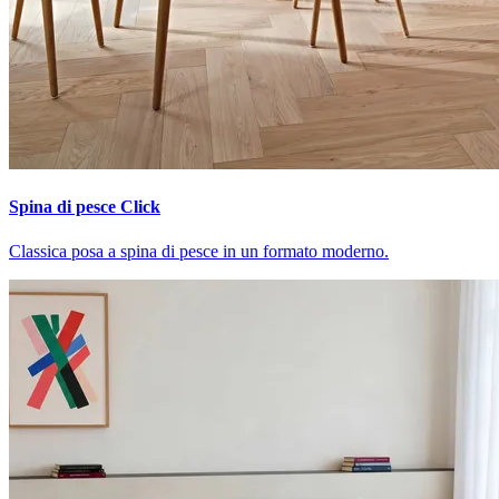
Spina di pesce Click
Classica posa a spina di pesce in un formato moderno.