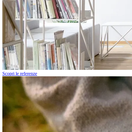
Scopri le referenze