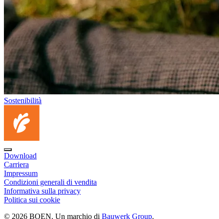
Sostenibilità
Download
Carriera
Impressum
Condizioni generali di vendita
Informativa sulla privacy
Politica sui cookie
© 2026 BOEN. Un marchio di
Bauwerk Group
.