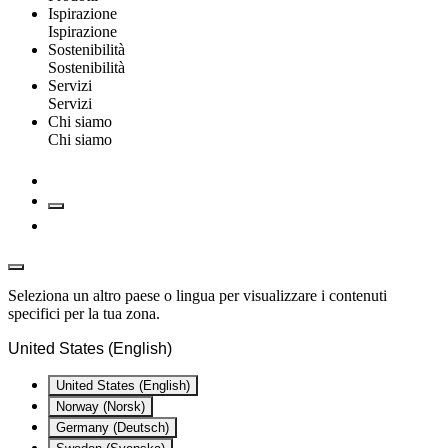
Ispirazione
Ispirazione
Sostenibilità
Sostenibilità
Servizi
Servizi
Chi siamo
Chi siamo
Seleziona un altro paese o lingua per visualizzare i contenuti
specifici per la tua zona.
United States (English)
United States (English)
Norway (Norsk)
Germany (Deutsch)