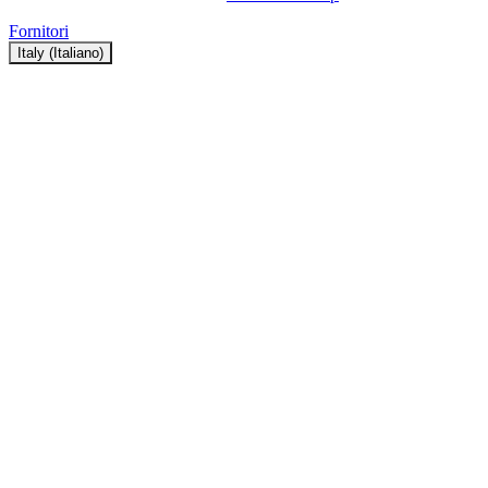
Fornitori
Italy (Italiano)