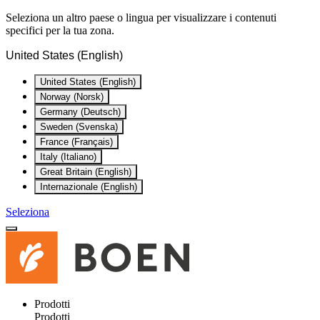
Seleziona un altro paese o lingua per visualizzare i contenuti
specifici per la tua zona.
United States (English)
United States (English)
Norway (Norsk)
Germany (Deutsch)
Sweden (Svenska)
France (Français)
Italy (Italiano)
Great Britain (English)
Internazionale (English)
Seleziona
Prodotti
Prodotti