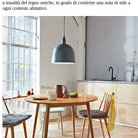
a tonalità del legno uniche, in grado di conferire una nota di stile a
ogni contesto abitativo.