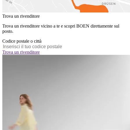
Trova un rivenditore
Trova un rivenditore vicino a te e scopri BOEN direttamente sul
posto.
Codice postale o città
Trova un rivenditore