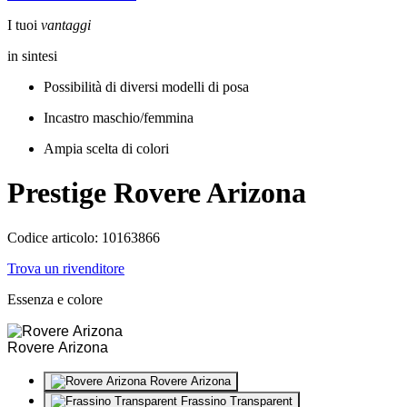
I tuoi
vantaggi
in sintesi
Possibilità di diversi modelli di posa
Incastro maschio/femmina
Ampia scelta di colori
Prestige
Rovere Arizona
Codice articolo: 10163866
Trova un rivenditore
Essenza e colore
Rovere Arizona
Rovere Arizona
Frassino Transparent