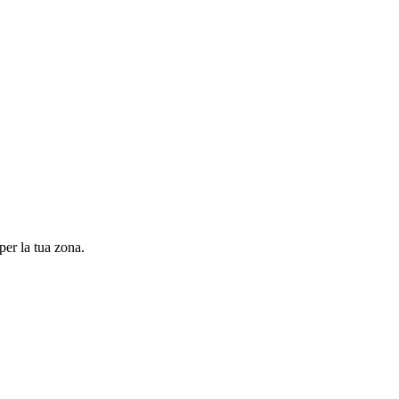
per la tua zona.