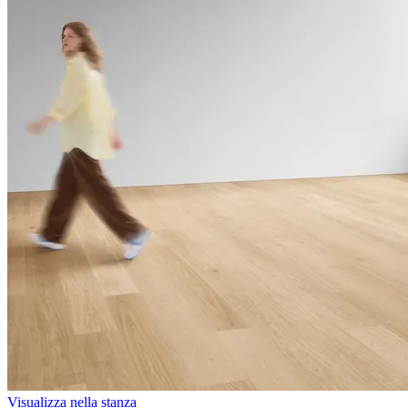
Visualizza nella stanza