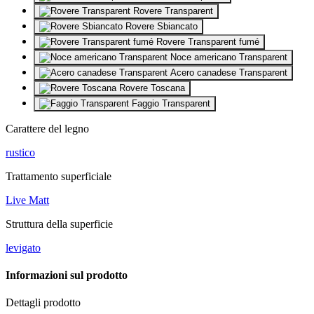
Rovere Transparent
Rovere Sbiancato
Rovere Transparent fumé
Noce americano Transparent
Acero canadese Transparent
Rovere Toscana
Faggio Transparent
Carattere del legno
rustico
Trattamento superficiale
Live Matt
Struttura della superficie
levigato
Informazioni sul prodotto
Dettagli prodotto