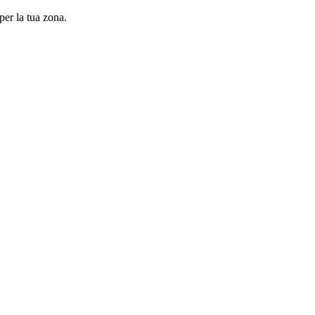
per la tua zona.