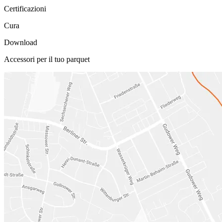
Certificazioni
Cura
Download
Accessori per il tuo parquet