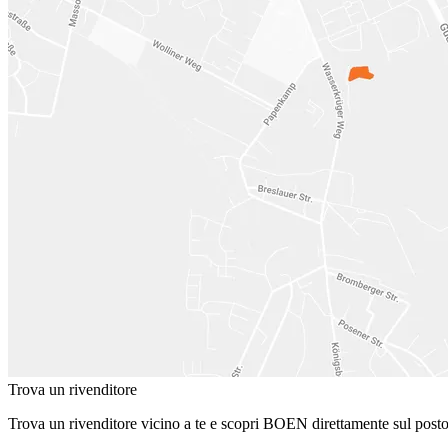
Trova un rivenditore
Trova un rivenditore vicino a te e scopri BOEN direttamente sul posto