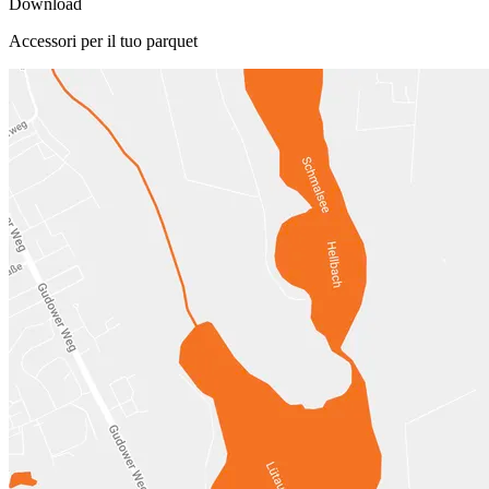
Download
Accessori per il tuo parquet