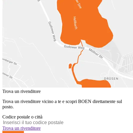
Trova un rivenditore
Trova un rivenditore vicino a te e scopri BOEN direttamente sul
posto.
Codice postale o città
Trova un rivenditore