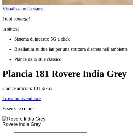
Visualizza nella stanza
I tuoi
vantaggi
in sintesi
Sistema di incastro 5G a click
Bisellatura su due lati per una struttura discreta nell’ambiente
Plance dallo stile classico
Plancia 181
Rovere India Grey
Codice articolo: 10156765
Trova un rivenditore
Essenza e colore
Rovere India Grey