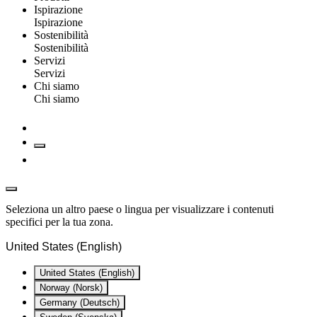
Ispirazione
Ispirazione
Sostenibilità
Sostenibilità
Servizi
Servizi
Chi siamo
Chi siamo
Seleziona un altro paese o lingua per visualizzare i contenuti
specifici per la tua zona.
United States (English)
United States (English)
Norway (Norsk)
Germany (Deutsch)