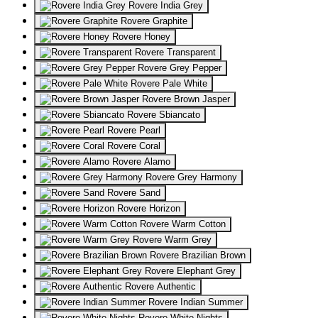
Rovere India Grey
Rovere Graphite
Rovere Honey
Rovere Transparent
Rovere Grey Pepper
Rovere Pale White
Rovere Brown Jasper
Rovere Sbiancato
Rovere Pearl
Rovere Coral
Rovere Alamo
Rovere Grey Harmony
Rovere Sand
Rovere Horizon
Rovere Warm Cotton
Rovere Warm Grey
Rovere Brazilian Brown
Rovere Elephant Grey
Rovere Authentic
Rovere Indian Summer
Rovere White Nights