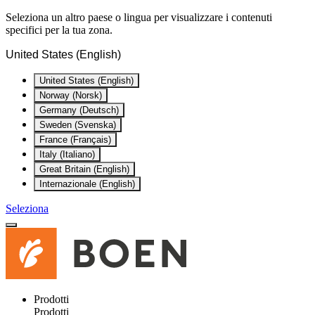
Seleziona un altro paese o lingua per visualizzare i contenuti
specifici per la tua zona.
United States (English)
United States (English)
Norway (Norsk)
Germany (Deutsch)
Sweden (Svenska)
France (Français)
Italy (Italiano)
Great Britain (English)
Internazionale (English)
Seleziona
Prodotti
Prodotti