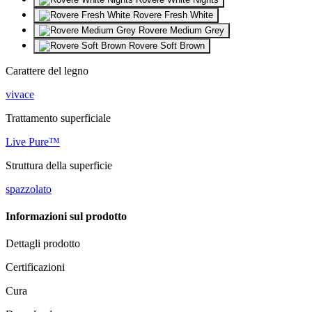
Rovere Fresh White
Rovere Medium Grey
Rovere Soft Brown
Carattere del legno
vivace
Trattamento superficiale
Live Pure™
Struttura della superficie
spazzolato
Informazioni sul prodotto
Dettagli prodotto
Certificazioni
Cura