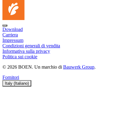
Download
Carriera
Impressum
Condizioni generali di vendita
Informativa sulla privacy
Politica sui cookie
© 2026 BOEN. Un marchio di
Bauwerk Group
.
Fornitori
Italy (Italiano)