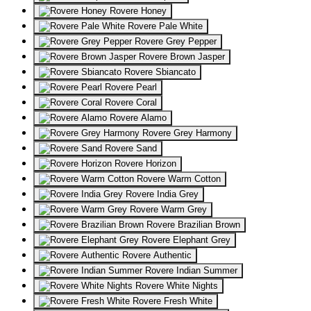
Rovere Honey
Rovere Pale White
Rovere Grey Pepper
Rovere Brown Jasper
Rovere Sbiancato
Rovere Pearl
Rovere Coral
Rovere Alamo
Rovere Grey Harmony
Rovere Sand
Rovere Horizon
Rovere Warm Cotton
Rovere India Grey
Rovere Warm Grey
Rovere Brazilian Brown
Rovere Elephant Grey
Rovere Authentic
Rovere Indian Summer
Rovere White Nights
Rovere Fresh White