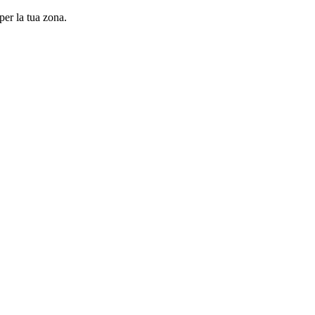
per la tua zona.