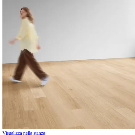
Visualizza nella stanza