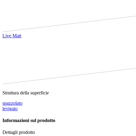
Live Matt
Struttura della superficie
spazzolato
levigato
Informazioni sul prodotto
Dettagli prodotto