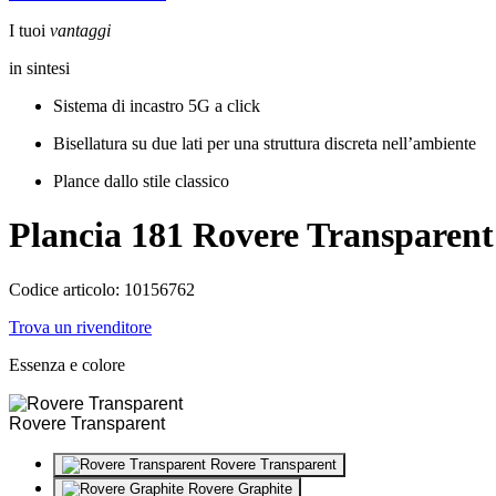
I tuoi
vantaggi
in sintesi
Sistema di incastro 5G a click
Bisellatura su due lati per una struttura discreta nell’ambiente
Plance dallo stile classico
Plancia 181
Rovere Transparent
Codice articolo: 10156762
Trova un rivenditore
Essenza e colore
Rovere Transparent
Rovere Transparent
Rovere Graphite