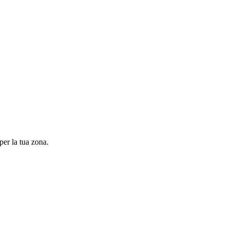
per la tua zona.