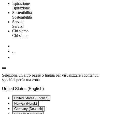
Ispirazione
Ispirazione
Sostenibilità
Sostenibilità
Servizi
Servizi
Chi siamo
Chi siamo
Seleziona un altro paese o lingua per visualizzare i contenuti
specifici per la tua zona.
United States (English)
United States (English)
Norway (Norsk)
Germany (Deutsch)