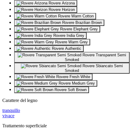
Rovere Arizona
Rovere Horizon
Rovere Warm Cotton
Rovere Brazilian Brown
Rovere Elephant Grey
Rovere India Grey
Rovere Warm Grey
Rovere Authentic
Rovere Transparent Semi
Smoked
Rovere Sbiancato Semi
Smoked
Rovere Fresh White
Rovere Medium Grey
Rovere Soft Brown
Carattere del legno
tranquillo
vivace
Trattamento superficiale