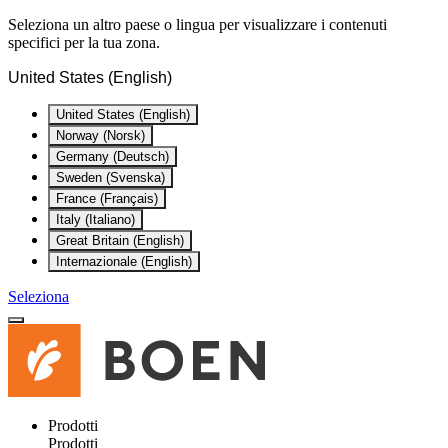
Seleziona un altro paese o lingua per visualizzare i contenuti
specifici per la tua zona.
United States (English)
United States (English)
Norway (Norsk)
Germany (Deutsch)
Sweden (Svenska)
France (Français)
Italy (Italiano)
Great Britain (English)
Internazionale (English)
Seleziona
Prodotti
Prodotti