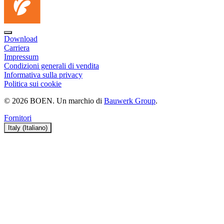
Download
Carriera
Impressum
Condizioni generali di vendita
Informativa sulla privacy
Politica sui cookie
© 2026 BOEN. Un marchio di
Bauwerk Group
.
Fornitori
Italy (Italiano)