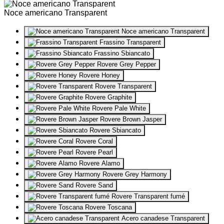
Noce americano Transparent
Noce americano Transparent
Frassino Transparent
Frassino Sbiancato
Rovere Grey Pepper
Rovere Honey
Rovere Transparent
Rovere Graphite
Rovere Pale White
Rovere Brown Jasper
Rovere Sbiancato
Rovere Coral
Rovere Pearl
Rovere Alamo
Rovere Grey Harmony
Rovere Sand
Rovere Transparent fumé
Rovere Toscana
Acero canadese Transparent