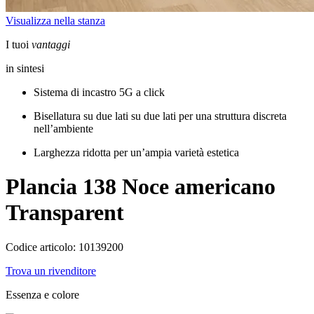
Visualizza nella stanza
I tuoi
vantaggi
in sintesi
Sistema di incastro 5G a click
Bisellatura su due lati su due lati per una struttura discreta
nell’ambiente
Larghezza ridotta per un’ampia varietà estetica
Plancia 138
Noce americano
Transparent
Codice articolo: 10139200
Trova un rivenditore
Essenza e colore