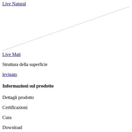
Live Natural
Live Matt
Struttura della superficie
levigato
Informazioni sul prodotto
Dettagli prodotto
Certificazioni
Cura
Download