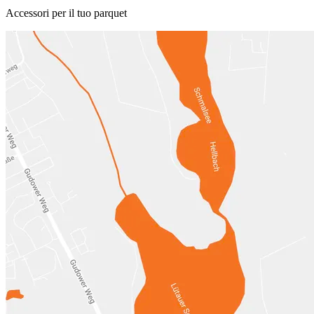
Accessori per il tuo parquet