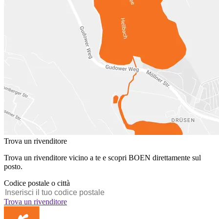
Trova un rivenditore
Trova un rivenditore vicino a te e scopri BOEN direttamente sul
posto.
Codice postale o città
Trova un rivenditore