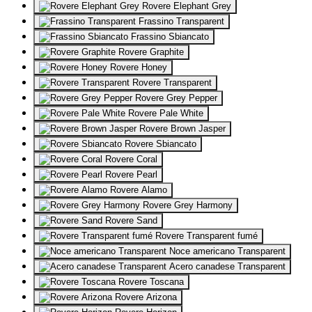
Rovere Elephant Grey
Frassino Transparent
Frassino Sbiancato
Rovere Graphite
Rovere Honey
Rovere Transparent
Rovere Grey Pepper
Rovere Pale White
Rovere Brown Jasper
Rovere Sbiancato
Rovere Coral
Rovere Pearl
Rovere Alamo
Rovere Grey Harmony
Rovere Sand
Rovere Transparent fumé
Noce americano Transparent
Acero canadese Transparent
Rovere Toscana
Rovere Arizona