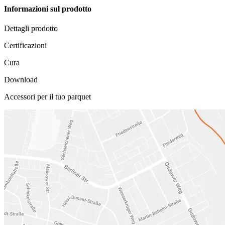
Informazioni sul prodotto
Dettagli prodotto
Certificazioni
Cura
Download
Accessori per il tuo parquet