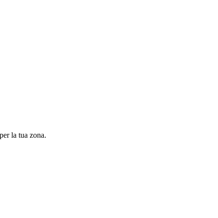
per la tua zona.