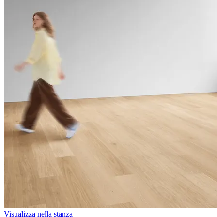
Visualizza nella stanza