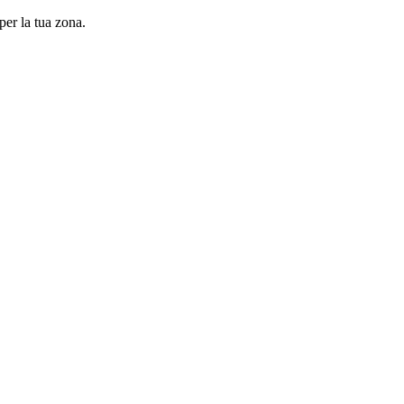
per la tua zona.