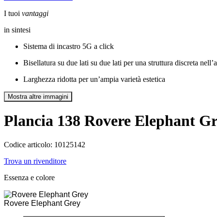
I tuoi
vantaggi
in sintesi
Sistema di incastro 5G a click
Bisellatura su due lati su due lati per una struttura discreta nel
Larghezza ridotta per un’ampia varietà estetica
Mostra altre immagini
Plancia 138
Rovere Elephant Gr
Codice articolo: 10125142
Trova un rivenditore
Essenza e colore
Rovere Elephant Grey