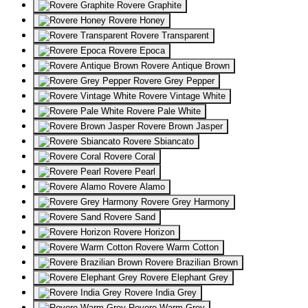
Rovere Graphite
Rovere Honey
Rovere Transparent
Rovere Epoca
Rovere Antique Brown
Rovere Grey Pepper
Rovere Vintage White
Rovere Pale White
Rovere Brown Jasper
Rovere Sbiancato
Rovere Coral
Rovere Pearl
Rovere Alamo
Rovere Grey Harmony
Rovere Sand
Rovere Horizon
Rovere Warm Cotton
Rovere Brazilian Brown
Rovere Elephant Grey
Rovere India Grey
Rovere Warm Grey