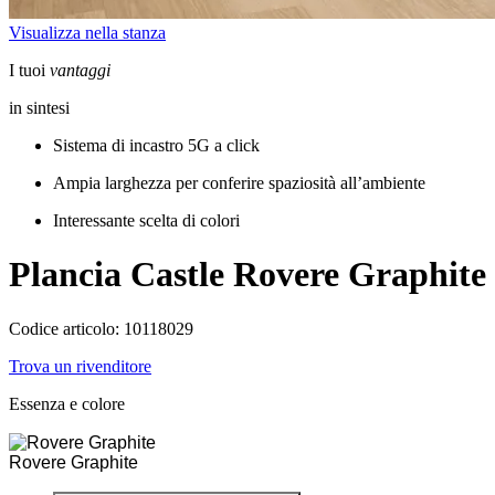
Visualizza nella stanza
I tuoi
vantaggi
in sintesi
Sistema di incastro 5G a click
Ampia larghezza per conferire spaziosità all’ambiente
Interessante scelta di colori
Plancia Castle
Rovere Graphite
Codice articolo: 10118029
Trova un rivenditore
Essenza e colore
Rovere Graphite