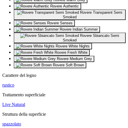
Rovere Authentic
Rovere Transparent Semi
Smoked
Rovere Senses
Rovere Indian Summer
Rovere Sbiancato Semi
Smoked
Rovere White Nights
Rovere Fresh White
Rovere Medium Grey
Rovere Soft Brown
Carattere del legno
rustico
Trattamento superficiale
Live Natural
Struttura della superficie
spazzolato