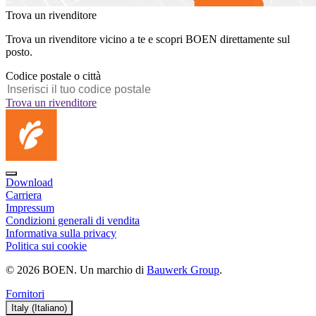
Trova un rivenditore
Trova un rivenditore vicino a te e scopri BOEN direttamente sul
posto.
Codice postale o città
Trova un rivenditore
Download
Carriera
Impressum
Condizioni generali di vendita
Informativa sulla privacy
Politica sui cookie
© 2026 BOEN. Un marchio di
Bauwerk Group
.
Fornitori
Italy (Italiano)