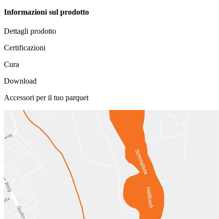
Informazioni sul prodotto
Dettagli prodotto
Certificazioni
Cura
Download
Accessori per il tuo parquet