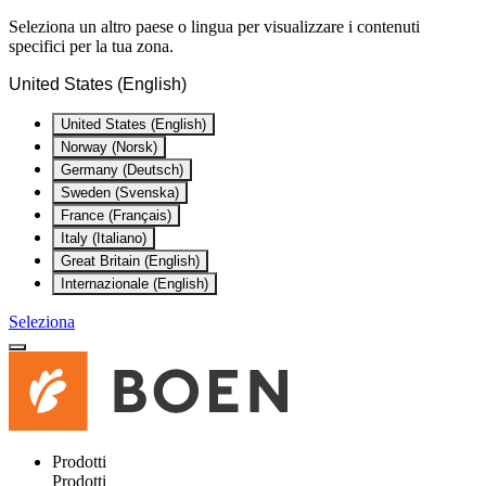
Seleziona un altro paese o lingua per visualizzare i contenuti
specifici per la tua zona.
United States (English)
United States (English)
Norway (Norsk)
Germany (Deutsch)
Sweden (Svenska)
France (Français)
Italy (Italiano)
Great Britain (English)
Internazionale (English)
Seleziona
Prodotti
Prodotti