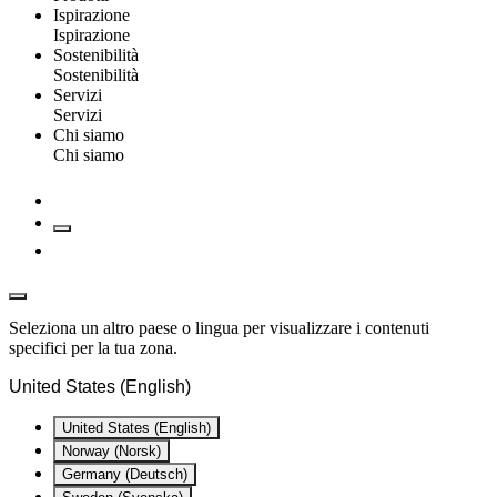
Ispirazione
Ispirazione
Sostenibilità
Sostenibilità
Servizi
Servizi
Chi siamo
Chi siamo
Seleziona un altro paese o lingua per visualizzare i contenuti
specifici per la tua zona.
United States (English)
United States (English)
Norway (Norsk)
Germany (Deutsch)