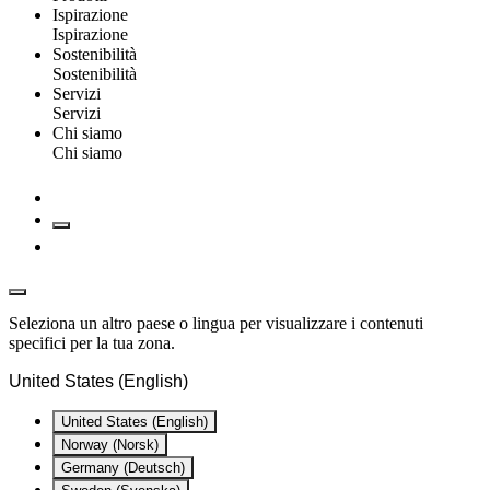
Ispirazione
Ispirazione
Sostenibilità
Sostenibilità
Servizi
Servizi
Chi siamo
Chi siamo
Seleziona un altro paese o lingua per visualizzare i contenuti
specifici per la tua zona.
United States (English)
United States (English)
Norway (Norsk)
Germany (Deutsch)