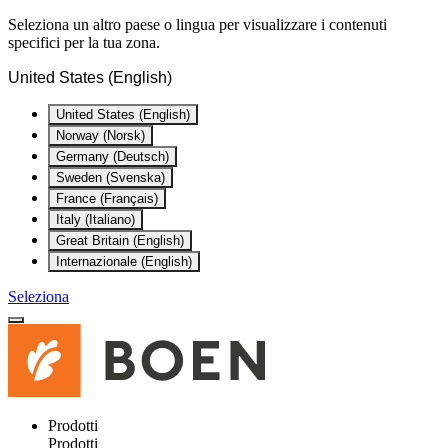
Seleziona un altro paese o lingua per visualizzare i contenuti
specifici per la tua zona.
United States (English)
United States (English)
Norway (Norsk)
Germany (Deutsch)
Sweden (Svenska)
France (Français)
Italy (Italiano)
Great Britain (English)
Internazionale (English)
Seleziona
Prodotti
Prodotti