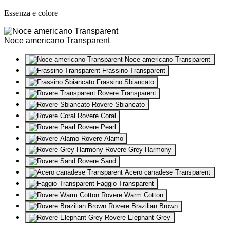
Essenza e colore
Noce americano Transparent
Noce americano Transparent
Frassino Transparent
Frassino Sbiancato
Rovere Transparent
Rovere Sbiancato
Rovere Coral
Rovere Pearl
Rovere Alamo
Rovere Grey Harmony
Rovere Sand
Acero canadese Transparent
Faggio Transparent
Rovere Warm Cotton
Rovere Brazilian Brown
Rovere Elephant Grey