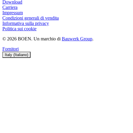
Download
Carriera
Impressum
Condizioni generali di vendita
Informativa sulla privacy
Politica sui cookie
© 2026 BOEN. Un marchio di
Bauwerk Group
.
Fornitori
Italy (Italiano)