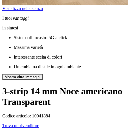
Visualizza nella stanza
I tuoi
vantaggi
in sintesi
Sistema di incastro 5G a click
Massima varietà
Interessante scelta di colori
Un emblema di stile in ogni ambiente
Mostra altre immagini
3-strip 14 mm
Noce americano
Transparent
Codice articolo: 10041884
Trova un rivenditore