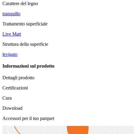
Carattere del legno
tranquillo
Trattamento superficiale
Live Matt
Struttura della superficie
levigato
Informazioni sul prodotto
Dettagli prodotto
Certificazioni
Cura
Download
Accessori per il tuo parquet