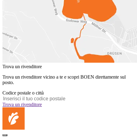
Trova un rivenditore
Trova un rivenditore vicino a te e scopri BOEN direttamente sul
posto.
Codice postale o città
Trova un rivenditore