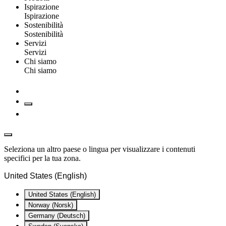
Ispirazione
Ispirazione
Sostenibilità
Sostenibilità
Servizi
Servizi
Chi siamo
Chi siamo
Seleziona un altro paese o lingua per visualizzare i contenuti
specifici per la tua zona.
United States (English)
United States (English)
Norway (Norsk)
Germany (Deutsch)