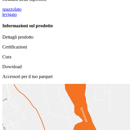
spazzolato
levigato
Informazioni sul prodotto
Dettagli prodotto
Certificazioni
Cura
Download
Accessori per il tuo parquet