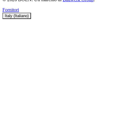
Fornitori
Italy (Italiano)