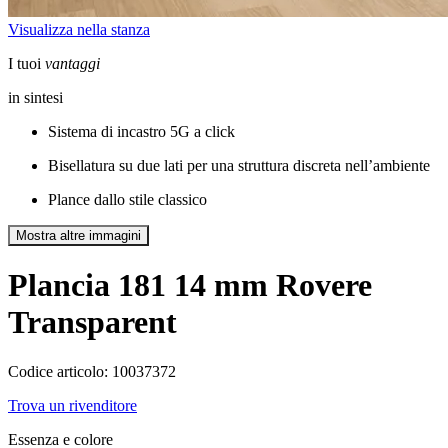
Visualizza nella stanza
I tuoi
vantaggi
in sintesi
Sistema di incastro 5G a click
Bisellatura su due lati per una struttura discreta nell’ambiente
Plance dallo stile classico
Mostra altre immagini
Plancia 181 14 mm
Rovere
Transparent
Codice articolo: 10037372
Trova un rivenditore
Essenza e colore