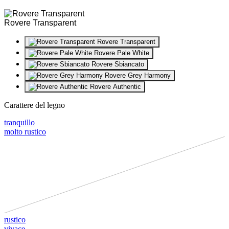
Rovere Transparent
Rovere Transparent
Rovere Pale White
Rovere Sbiancato
Rovere Grey Harmony
Rovere Authentic
Carattere del legno
tranquillo
molto rustico
rustico
vivace