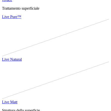
Trattamento superficiale
Live Pure™
Live Natural
Live Matt
Struttura della superficie