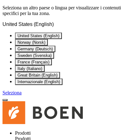
Seleziona un altro paese o lingua per visualizzare i contenuti
specifici per la tua zona.
United States (English)
United States (English)
Norway (Norsk)
Germany (Deutsch)
Sweden (Svenska)
France (Français)
Italy (Italiano)
Great Britain (English)
Internazionale (English)
Seleziona
Prodotti
Prodotti