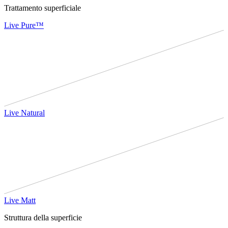
Trattamento superficiale
Live Pure™
Live Natural
Live Matt
Struttura della superficie