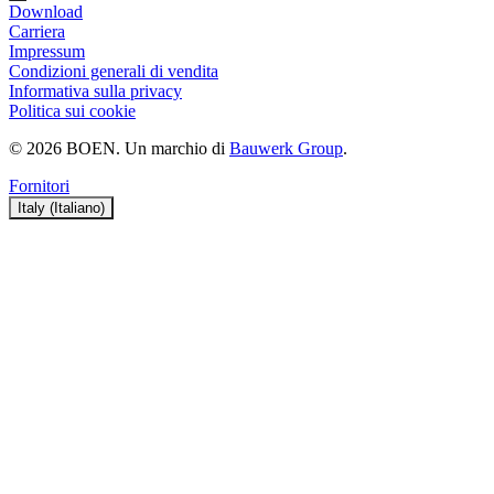
Download
Carriera
Impressum
Condizioni generali di vendita
Informativa sulla privacy
Politica sui cookie
© 2026 BOEN. Un marchio di
Bauwerk Group
.
Fornitori
Italy (Italiano)