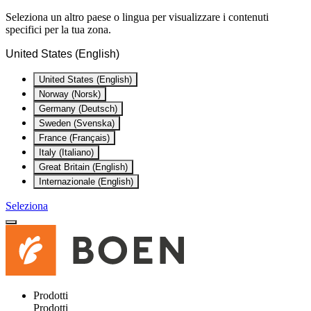
Seleziona un altro paese o lingua per visualizzare i contenuti
specifici per la tua zona.
United States (English)
United States (English)
Norway (Norsk)
Germany (Deutsch)
Sweden (Svenska)
France (Français)
Italy (Italiano)
Great Britain (English)
Internazionale (English)
Seleziona
Prodotti
Prodotti