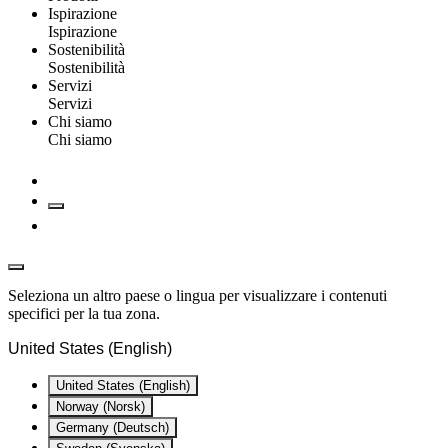
Ispirazione
Ispirazione
Sostenibilità
Sostenibilità
Servizi
Servizi
Chi siamo
Chi siamo
Seleziona un altro paese o lingua per visualizzare i contenuti
specifici per la tua zona.
United States (English)
United States (English)
Norway (Norsk)
Germany (Deutsch)