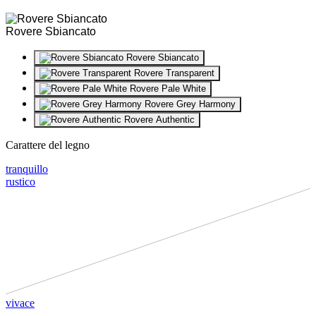
Rovere Sbiancato
Rovere Sbiancato
Rovere Transparent
Rovere Pale White
Rovere Grey Harmony
Rovere Authentic
Carattere del legno
tranquillo
rustico
vivace