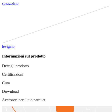
spazzolato
levigato
Informazioni sul prodotto
Dettagli prodotto
Certificazioni
Cura
Download
Accessori per il tuo parquet