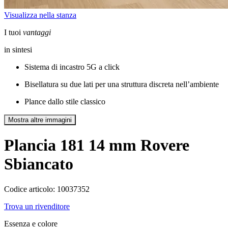
Visualizza nella stanza
I tuoi
vantaggi
in sintesi
Sistema di incastro 5G a click
Bisellatura su due lati per una struttura discreta nell’ambiente
Plance dallo stile classico
Mostra altre immagini
Plancia 181 14 mm
Rovere
Sbiancato
Codice articolo: 10037352
Trova un rivenditore
Essenza e colore