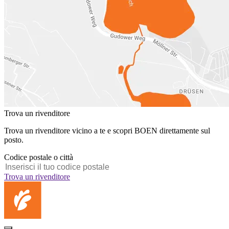
Trova un rivenditore
Trova un rivenditore vicino a te e scopri BOEN direttamente sul
posto.
Codice postale o città
Trova un rivenditore