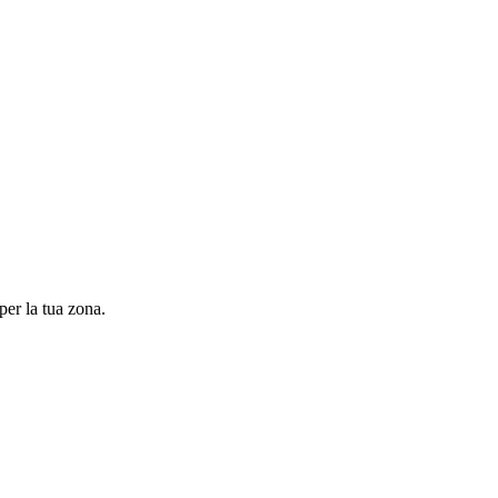
per la tua zona.