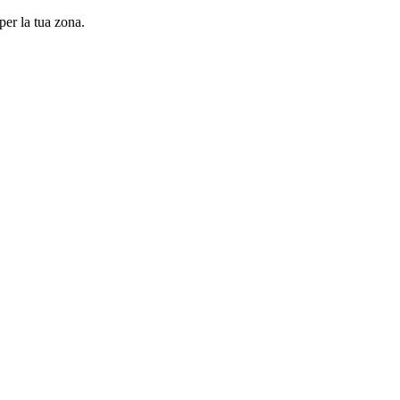
per la tua zona.