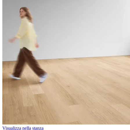
Visualizza nella stanza