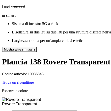
I tuoi
vantaggi
in sintesi
Sistema di incastro 5G a click
Bisellatura su due lati su due lati per una struttura discreta nel
Larghezza ridotta per un’ampia varietà estetica
Mostra altre immagini
Plancia 138
Rovere Transparent
Codice articolo: 10036843
Trova un rivenditore
Essenza e colore
Rovere Transparent