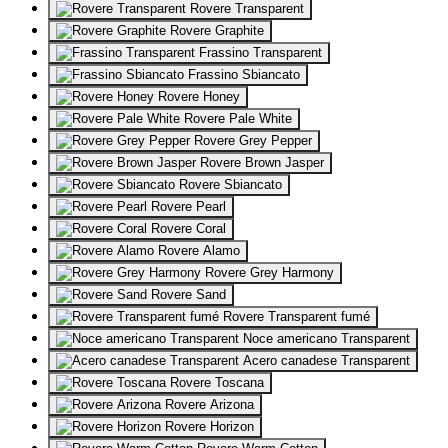
Rovere Transparent
Rovere Graphite
Frassino Transparent
Frassino Sbiancato
Rovere Honey
Rovere Pale White
Rovere Grey Pepper
Rovere Brown Jasper
Rovere Sbiancato
Rovere Pearl
Rovere Coral
Rovere Alamo
Rovere Grey Harmony
Rovere Sand
Rovere Transparent fumé
Noce americano Transparent
Acero canadese Transparent
Rovere Toscana
Rovere Arizona
Rovere Horizon