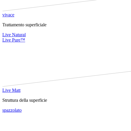
vivace
Trattamento superficiale
Live Natural
Live Pure™
Live Matt
Struttura della superficie
spazzolato