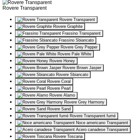
Rovere Transparent
Rovere Transparent
Rovere Graphite
Frassino Transparent
Frassino Sbiancato
Rovere Grey Pepper
Rovere Pale White
Rovere Honey
Rovere Brown Jasper
Rovere Sbiancato
Rovere Coral
Rovere Pearl
Rovere Alamo
Rovere Grey Harmony
Rovere Sand
Rovere Transparent fumé
Noce americano Transparent
Acero canadese Transparent
Rovere Toscana