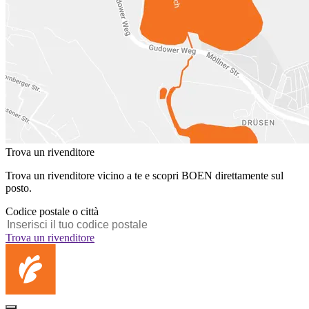
Trova un rivenditore
Trova un rivenditore vicino a te e scopri BOEN direttamente sul
posto.
Codice postale o città
Trova un rivenditore