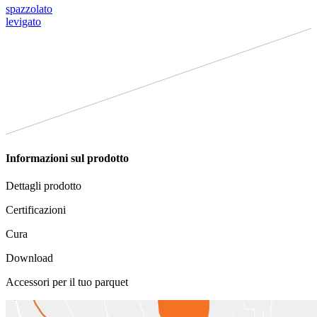
spazzolato
levigato
Informazioni sul prodotto
Dettagli prodotto
Certificazioni
Cura
Download
Accessori per il tuo parquet