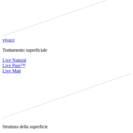
vivace
Trattamento superficiale
Live Natural
Live Pure™
Live Matt
Struttura della superficie