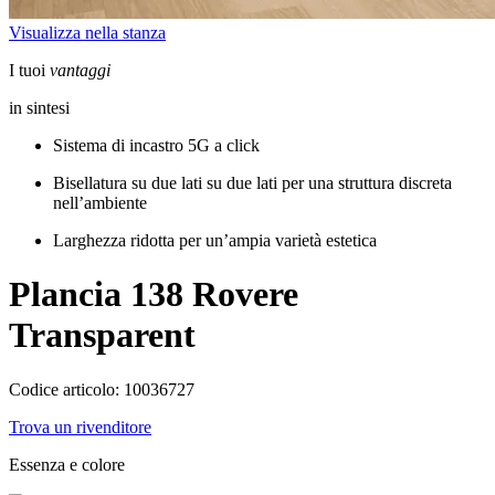
Visualizza nella stanza
I tuoi
vantaggi
in sintesi
Sistema di incastro 5G a click
Bisellatura su due lati su due lati per una struttura discreta
nell’ambiente
Larghezza ridotta per un’ampia varietà estetica
Plancia 138
Rovere
Transparent
Codice articolo: 10036727
Trova un rivenditore
Essenza e colore