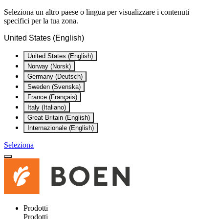
Seleziona un altro paese o lingua per visualizzare i contenuti
specifici per la tua zona.
United States (English)
United States (English)
Norway (Norsk)
Germany (Deutsch)
Sweden (Svenska)
France (Français)
Italy (Italiano)
Great Britain (English)
Internazionale (English)
Seleziona
Prodotti
Prodotti