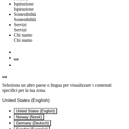
Ispirazione
Ispirazione
Sostenibilità
Sostenibilità
Servizi
Servizi
Chi siamo
Chi siamo
Seleziona un altro paese o lingua per visualizzare i contenuti
specifici per la tua zona.
United States (English)
United States (English)
Norway (Norsk)
Germany (Deutsch)