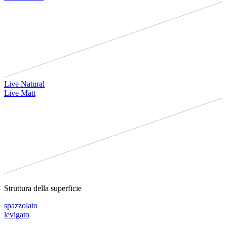
Live Natural
Live Matt
Struttura della superficie
spazzolato
levigato