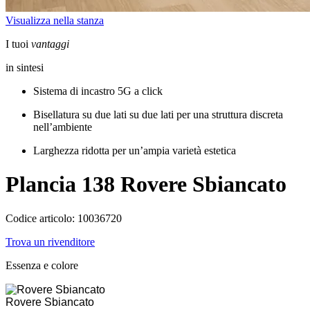
Visualizza nella stanza
I tuoi
vantaggi
in sintesi
Sistema di incastro 5G a click
Bisellatura su due lati su due lati per una struttura discreta
nell’ambiente
Larghezza ridotta per un’ampia varietà estetica
Plancia 138
Rovere Sbiancato
Codice articolo: 10036720
Trova un rivenditore
Essenza e colore
Rovere Sbiancato