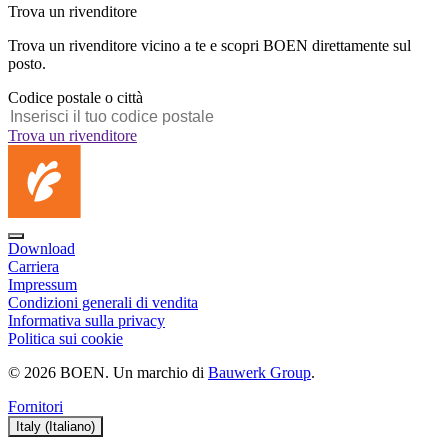
Trova un rivenditore
Trova un rivenditore vicino a te e scopri BOEN direttamente sul
posto.
Codice postale o città
Trova un rivenditore
Download
Carriera
Impressum
Condizioni generali di vendita
Informativa sulla privacy
Politica sui cookie
© 2026 BOEN. Un marchio di
Bauwerk Group
.
Fornitori
Italy (Italiano)