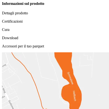
Informazioni sul prodotto
Dettagli prodotto
Certificazioni
Cura
Download
Accessori per il tuo parquet