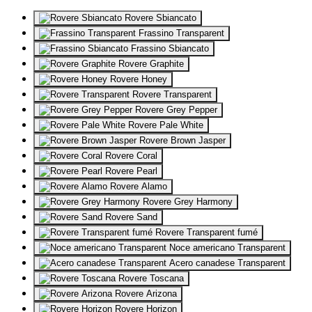
Rovere Sbiancato
Frassino Transparent
Frassino Sbiancato
Rovere Graphite
Rovere Honey
Rovere Transparent
Rovere Grey Pepper
Rovere Pale White
Rovere Brown Jasper
Rovere Coral
Rovere Pearl
Rovere Alamo
Rovere Grey Harmony
Rovere Sand
Rovere Transparent fumé
Noce americano Transparent
Acero canadese Transparent
Rovere Toscana
Rovere Arizona
Rovere Horizon