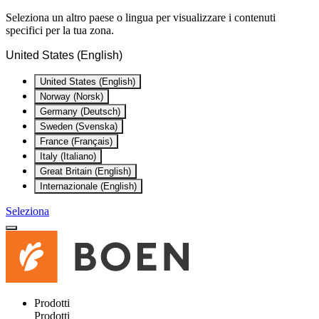
Seleziona un altro paese o lingua per visualizzare i contenuti
specifici per la tua zona.
United States (English)
United States (English)
Norway (Norsk)
Germany (Deutsch)
Sweden (Svenska)
France (Français)
Italy (Italiano)
Great Britain (English)
Internazionale (English)
Seleziona
Prodotti
Prodotti