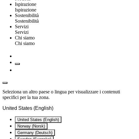
Ispirazione
Ispirazione
Sostenibilità
Sostenibilità
Servizi
Servizi
Chi siamo
Chi siamo
Seleziona un altro paese o lingua per visualizzare i contenuti
specifici per la tua zona.
United States (English)
United States (English)
Norway (Norsk)
Germany (Deutsch)