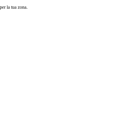
per la tua zona.