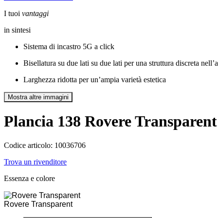
I tuoi
vantaggi
in sintesi
Sistema di incastro 5G a click
Bisellatura su due lati su due lati per una struttura discreta nel
Larghezza ridotta per un’ampia varietà estetica
Mostra altre immagini
Plancia 138
Rovere Transparent
Codice articolo: 10036706
Trova un rivenditore
Essenza e colore
Rovere Transparent