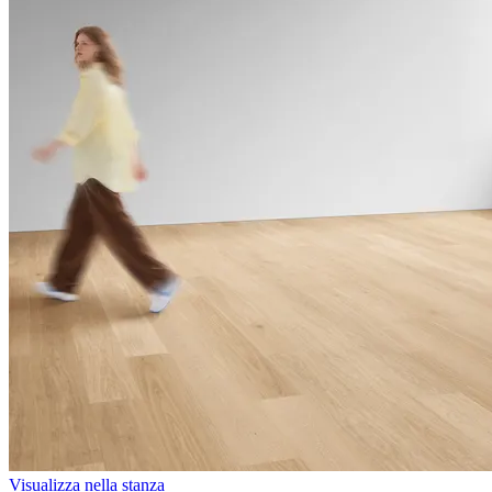
Visualizza nella stanza