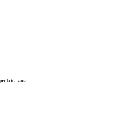
per la tua zona.