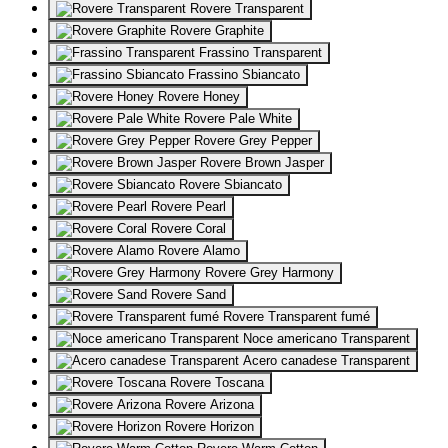
Rovere Transparent
Rovere Graphite
Frassino Transparent
Frassino Sbiancato
Rovere Honey
Rovere Pale White
Rovere Grey Pepper
Rovere Brown Jasper
Rovere Sbiancato
Rovere Pearl
Rovere Coral
Rovere Alamo
Rovere Grey Harmony
Rovere Sand
Rovere Transparent fumé
Noce americano Transparent
Acero canadese Transparent
Rovere Toscana
Rovere Arizona
Rovere Horizon