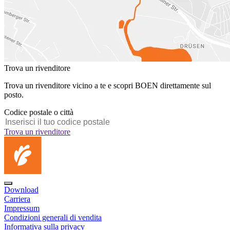
Trova un rivenditore
Trova un rivenditore vicino a te e scopri BOEN direttamente sul
posto.
Codice postale o città
Trova un rivenditore
Download
Carriera
Impressum
Condizioni generali di vendita
Informativa sulla privacy