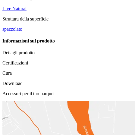
Live Natural
Struttura della superficie
spazzolato
Informazioni sul prodotto
Dettagli prodotto
Certificazioni
Cura
Download
Accessori per il tuo parquet