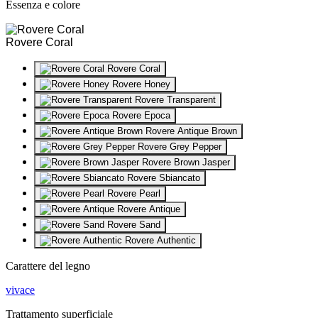
Essenza e colore
Rovere Coral
Rovere Coral
Rovere Honey
Rovere Transparent
Rovere Epoca
Rovere Antique Brown
Rovere Grey Pepper
Rovere Brown Jasper
Rovere Sbiancato
Rovere Pearl
Rovere Antique
Rovere Sand
Rovere Authentic
Carattere del legno
vivace
Trattamento superficiale