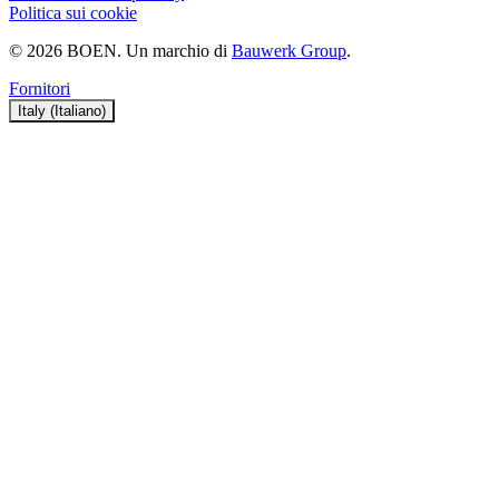
Politica sui cookie
© 2026 BOEN. Un marchio di
Bauwerk Group
.
Fornitori
Italy (Italiano)