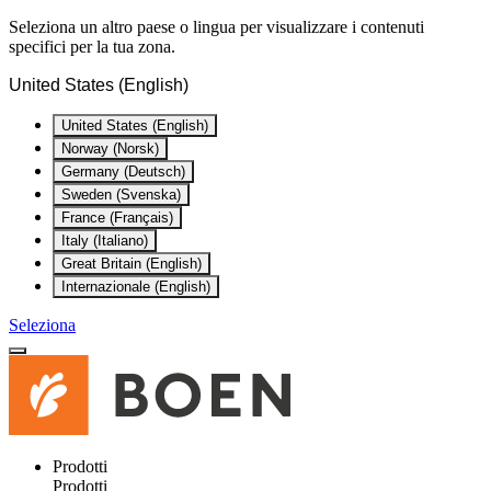
Seleziona un altro paese o lingua per visualizzare i contenuti
specifici per la tua zona.
United States (English)
United States (English)
Norway (Norsk)
Germany (Deutsch)
Sweden (Svenska)
France (Français)
Italy (Italiano)
Great Britain (English)
Internazionale (English)
Seleziona
Prodotti
Prodotti