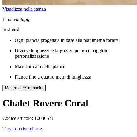
Visualizza nella stanza
I tuoi
vantaggi
in sintesi
Ogni plancia progettata in base alla planimetria fornita
Diverse lunghezze e larghezze per una maggiore
personalizzazione
Maxi formato delle plance
Plance fino a quattro metri di lunghezza
Mostra altre immagini
Chalet
Rovere Coral
Codice articolo: 10036571
Trova un rivenditore