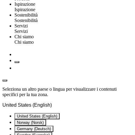
Ispirazione
Ispirazione
Sostenibilità
Sostenibilità
Servizi
Servizi
Chi siamo
Chi siamo
Seleziona un altro paese o lingua per visualizzare i contenuti
specifici per la tua zona.
United States (English)
United States (English)
Norway (Norsk)
Germany (Deutsch)