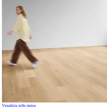
Visualizza nella stanza