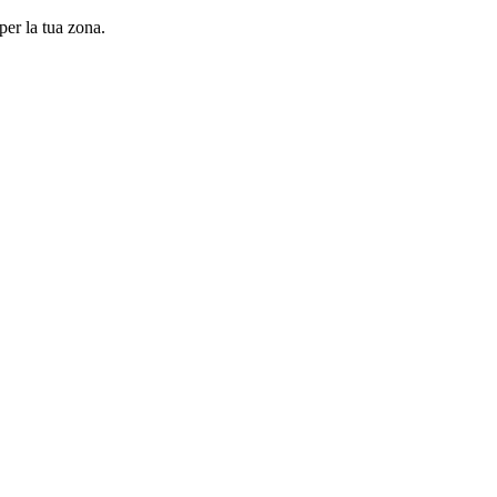
per la tua zona.