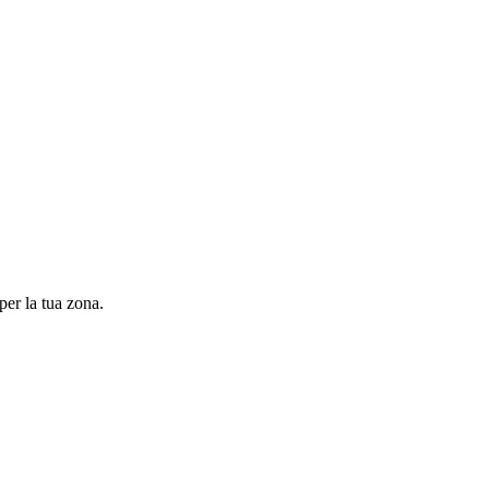
per la tua zona.