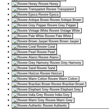
Rovere Honey
Rovere Transparent
Rovere Epoca
Rovere Antique Brown
Rovere Grey Pepper
Rovere Vintage White
Rovere Pale White
Rovere Brown Jasper
Rovere Coral
Rovere Pearl
Rovere Alamo
Rovere Grey Harmony
Rovere Sand
Rovere Horizon
Rovere Warm Cotton
Rovere Brazilian Brown
Rovere Elephant Grey
Rovere India Grey
Rovere Warm Grey
Rovere Authentic