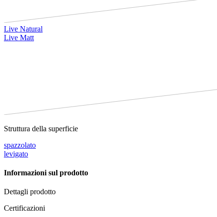
Live Natural
Live Matt
Struttura della superficie
spazzolato
levigato
Informazioni sul prodotto
Dettagli prodotto
Certificazioni