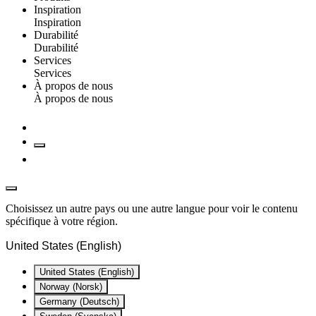
Inspiration
Inspiration
Durabilité
Durabilité
Services
Services
À propos de nous
À propos de nous
Choisissez un autre pays ou une autre langue pour voir le contenu
spécifique à votre région.
United States (English)
United States (English)
Norway (Norsk)
Germany (Deutsch)