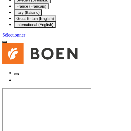
Sweden (Svenska)
France (Français)
Italy (Italiano)
Great Britain (English)
International (English)
Sélectionner