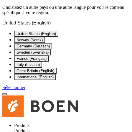
Choisissez un autre pays ou une autre langue pour voir le contenu
spécifique à votre région.
United States (English)
United States (English)
Norway (Norsk)
Germany (Deutsch)
Sweden (Svenska)
France (Français)
Italy (Italiano)
Great Britain (English)
International (English)
Sélectionner
Produits
Produits