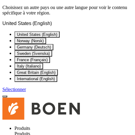
Choisissez un autre pays ou une autre langue pour voir le contenu
spécifique à votre région.
United States (English)
United States (English)
Norway (Norsk)
Germany (Deutsch)
Sweden (Svenska)
France (Français)
Italy (Italiano)
Great Britain (English)
International (English)
Sélectionner
Produits
Produits