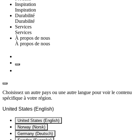
Inspiration
Inspiration
Durabilité
Durabilité
Services
Services
À propos de nous
À propos de nous
Choisissez un autre pays ou une autre langue pour voir le contenu
spécifique à votre région.
United States (English)
United States (English)
Norway (Norsk)
Germany (Deutsch)