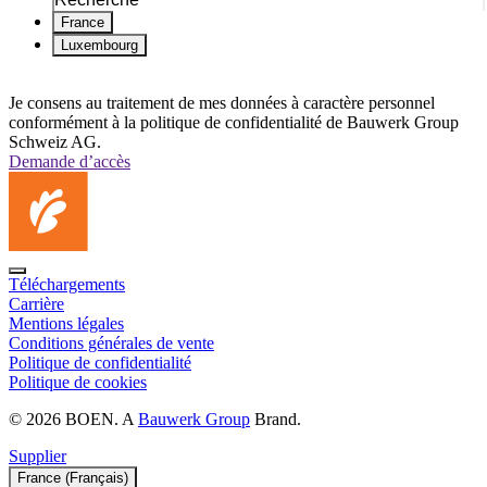
France
Luxembourg
Je consens au traitement de mes données à caractère personnel
conformément à la politique de confidentialité de Bauwerk Group
Schweiz AG.
Demande d’accès
Téléchargements
Carrière
Mentions légales
Conditions générales de vente
Politique de confidentialité
Politique de cookies
© 2026 BOEN. A
Bauwerk Group
Brand.
Supplier
France (Français)