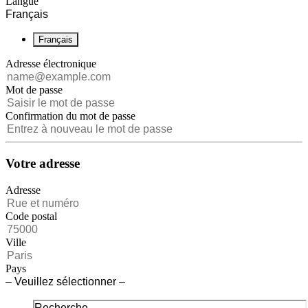
Langue
Français
Français
Adresse électronique
Mot de passe
Confirmation du mot de passe
Votre adresse
Adresse
Code postal
Ville
Pays
– Veuillez sélectionner –