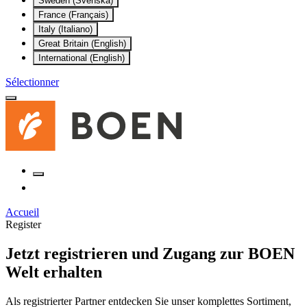
Sweden (Svenska)
France (Français)
Italy (Italiano)
Great Britain (English)
International (English)
Sélectionner
Accueil
Register
Jetzt registrieren und Zugang zur BOEN
Welt erhalten
Als registrierter Partner entdecken Sie unser komplettes Sortiment,