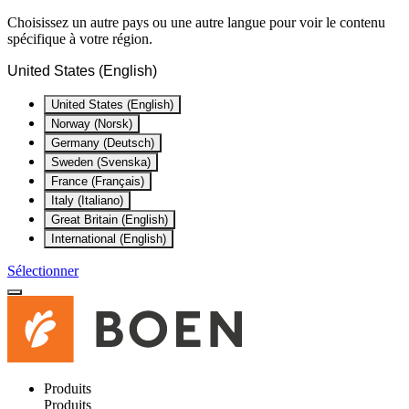
Choisissez un autre pays ou une autre langue pour voir le contenu
spécifique à votre région.
United States (English)
United States (English)
Norway (Norsk)
Germany (Deutsch)
Sweden (Svenska)
France (Français)
Italy (Italiano)
Great Britain (English)
International (English)
Sélectionner
Produits
Produits