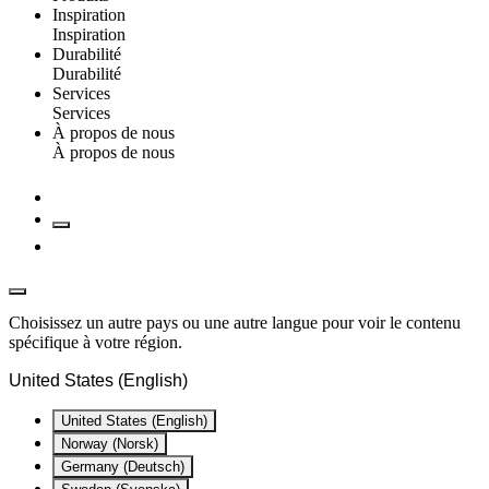
Inspiration
Inspiration
Durabilité
Durabilité
Services
Services
À propos de nous
À propos de nous
Choisissez un autre pays ou une autre langue pour voir le contenu
spécifique à votre région.
United States (English)
United States (English)
Norway (Norsk)
Germany (Deutsch)