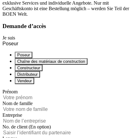
exklusive Services und individuelle Angebote. Nur mit
Geschäftskonto ist eine Bestellung möglich – werden Sie Teil der
BOEN Welt.
Demande d’accès
Je suis
Poseur
Poseur
Chaîne des matériaux de construction
Constructeur
Distributeur
Vendeur
Prénom
Nom de famille
Entreprise
No. de client
(En option)