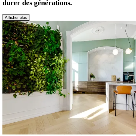
durer des générations.
Afficher plus