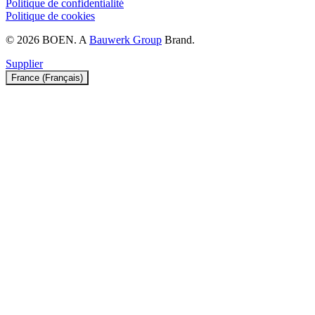
Politique de confidentialité
Politique de cookies
© 2026 BOEN. A
Bauwerk Group
Brand.
Supplier
France (Français)