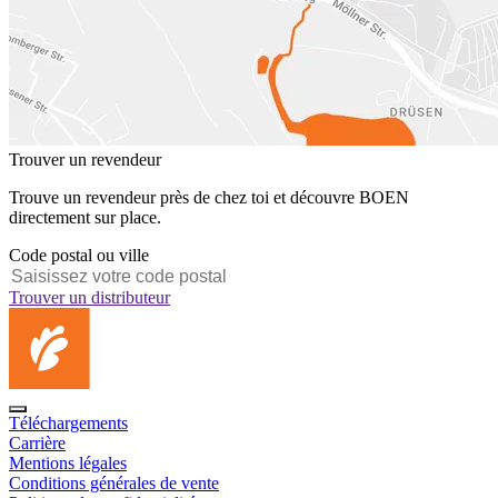
Trouver un revendeur
Trouve un revendeur près de chez toi et découvre BOEN
directement sur place.
Code postal ou ville
Trouver un distributeur
Téléchargements
Carrière
Mentions légales
Conditions générales de vente