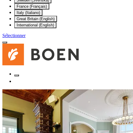
Sweden (Svenska)
France (Français)
Italy (Italiano)
Great Britain (English)
International (English)
Sélectionner