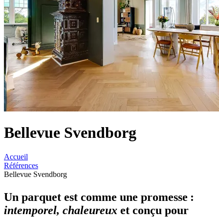
Bellevue Svendborg
Accueil
Références
Bellevue Svendborg
Un parquet est comme une promesse :
intemporel, chaleureux
et conçu pour