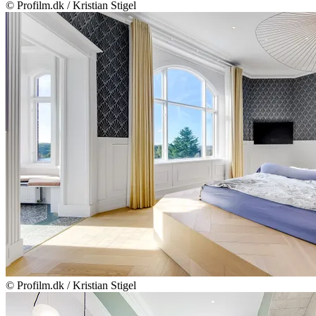
© Profilm.dk / Kristian Stigel
© Profilm.dk / Kristian Stigel