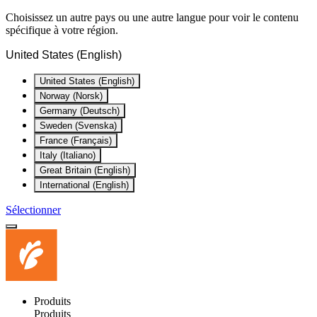
Choisissez un autre pays ou une autre langue pour voir le contenu
spécifique à votre région.
United States (English)
United States (English)
Norway (Norsk)
Germany (Deutsch)
Sweden (Svenska)
France (Français)
Italy (Italiano)
Great Britain (English)
International (English)
Sélectionner
Produits
Produits