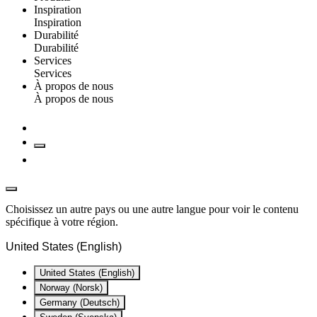
Inspiration
Inspiration
Durabilité
Durabilité
Services
Services
À propos de nous
À propos de nous
Choisissez un autre pays ou une autre langue pour voir le contenu
spécifique à votre région.
United States (English)
United States (English)
Norway (Norsk)
Germany (Deutsch)