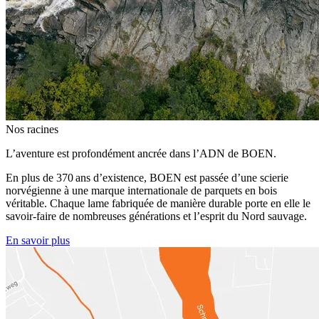
Nos racines
L’aventure est profondément ancrée dans l’ADN de BOEN.
En plus de 370 ans d’existence, BOEN est passée d’une scierie
norvégienne à une marque internationale de parquets en bois
véritable. Chaque lame fabriquée de manière durable porte en elle le
savoir-faire de nombreuses générations et l’esprit du Nord sauvage.
En savoir plus